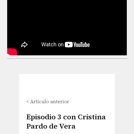
< Artículo anterior
Episodio 3 con Cristina
Pardo de Vera