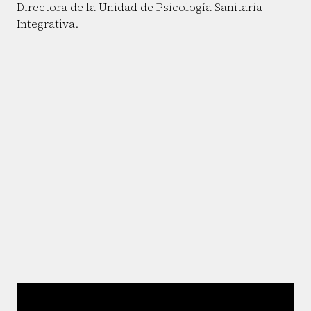
Directora de la Unidad de Psicología Sanitaria
Integrativa.