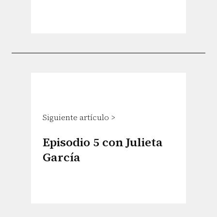
Siguiente artículo >
Episodio 5 con Julieta
García