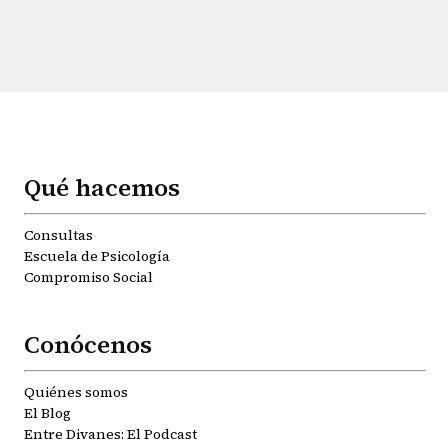
Qué hacemos
Consultas
Escuela de Psicología
Compromiso Social
Conócenos
Quiénes somos
El Blog
Entre Divanes: El Podcast