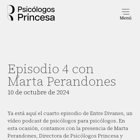
Episodio 4 con
Marta Perandones
10 de octubre de 2024
Ya está aquí el cuarto episodio de Entre Divanes, un
vídeo podcast de psicólogos para psicólogos. En
esta ocasión, contamos con la presencia de Marta
Perandones, Directora de Psicólogos Princesa y