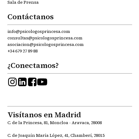
Sala de Prensa
Contáctanos
info@psicologosprincesa.com
consultas@psicologosprincesa.com
asociacion@psicologosprincesa.com
+34 679 27 89 88
¿Conectamos?
Visítanos en Madrid
C. de la Princesa, 81, Moncloa - Aravaca, 28008
C. de Joaquín María López, 41, Chamberí, 28015