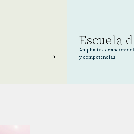
Escuela d
Amplía tus conocimien
y competencias