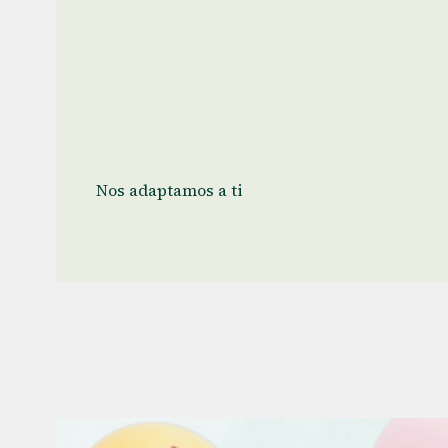
Nos adaptamos a ti