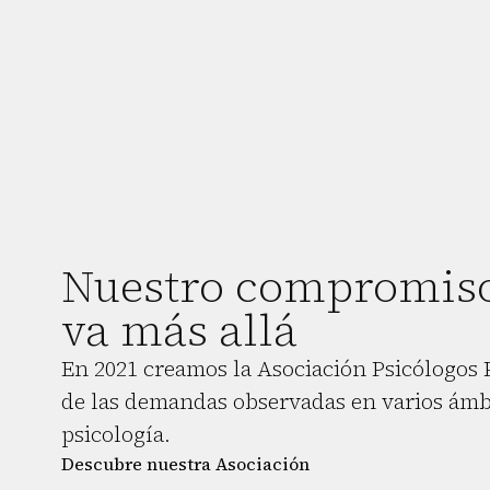
Nuestro compromiso
va más allá
En 2021 creamos la Asociación Psicólogos P
de las demandas observadas en varios ámbi
psicología.
Descubre nuestra Asociación