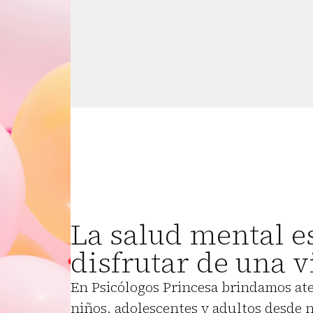
La salud mental e
disfrutar de una v
En Psicólogos Princesa brindamos ate
niños, adolescentes y adultos desde 