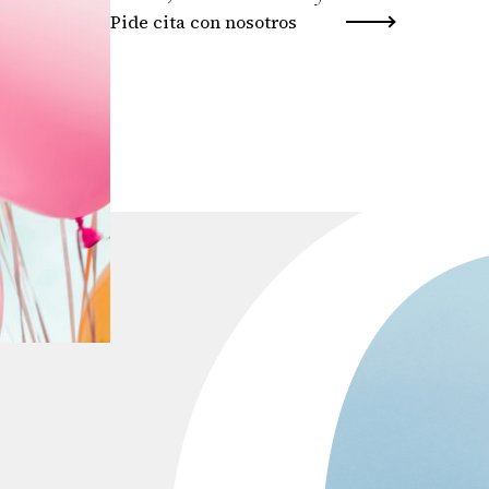
Pide cita con nosotros