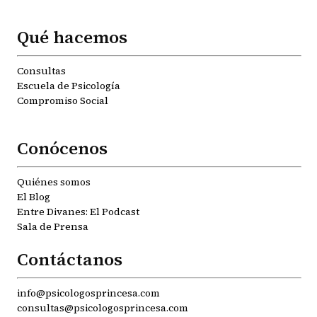
Qué hacemos
Consultas
Escuela de Psicología
Compromiso Social
Conócenos
Quiénes somos
El Blog
Entre Divanes: El Podcast
Sala de Prensa
Contáctanos
info@psicologosprincesa.com
consultas@psicologosprincesa.com