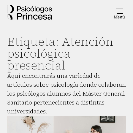
Etiqueta:
Atención
psicológica
presencial
Aquí encontrarás una variedad de
artículos sobre psicología donde colaboran
los psicólogos alumnos del Máster General
Sanitario pertenecientes a distintas
universidades.