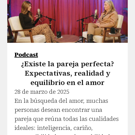
Podcast
¿Existe la pareja perfecta?
Expectativas, realidad y
equilibrio en el amor
28 de marzo de 2025
En la búsqueda del amor, muchas
personas desean encontrar una
pareja que reúna todas las cualidades
ideales: inteligencia, cariño,