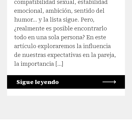
compatibilidad sexual, estabilidad
emocional, ambición, sentido del
humor… y la lista sigue. Pero,
¿realmente es posible encontrarlo
todo en una sola persona? En este
artículo exploraremos la influencia
de nuestras expectativas en la pareja,
la importancia […]
Sigue leyendo