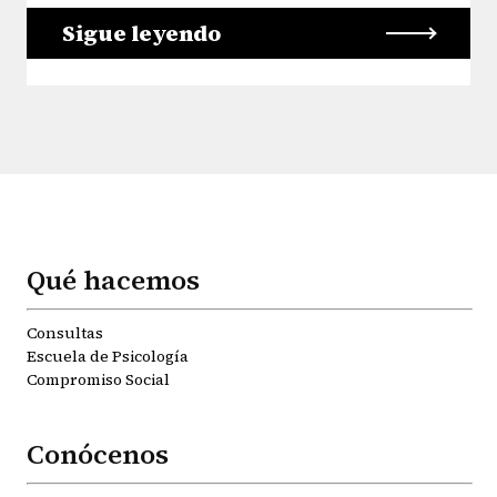
Sigue leyendo
Qué hacemos
Consultas
Escuela de Psicología
Compromiso Social
Conócenos