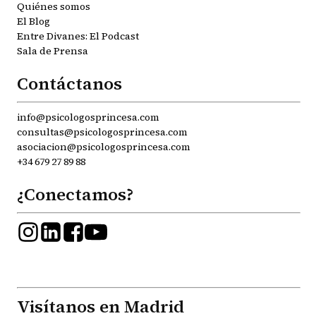
Quiénes somos
El Blog
Entre Divanes: El Podcast
Sala de Prensa
Contáctanos
info@psicologosprincesa.com
consultas@psicologosprincesa.com
asociacion@psicologosprincesa.com
+34 679 27 89 88
¿Conectamos?
Visítanos en Madrid