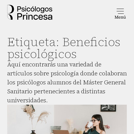
Etiqueta:
Beneficios
psicológicos
Aquí encontrarás una variedad de
artículos sobre psicología donde colaboran
los psicólogos alumnos del Máster General
Sanitario pertenecientes a distintas
universidades.