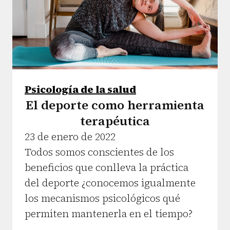
Psicología de la salud
El deporte como herramienta
terapéutica
23 de enero de 2022
Todos somos conscientes de los
beneficios que conlleva la práctica
del deporte ¿conocemos igualmente
los mecanismos psicológicos qué
permiten mantenerla en el tiempo?