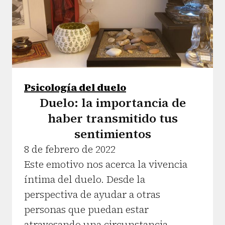
Psicología del duelo
Duelo: la importancia de
haber transmitido tus
sentimientos
8 de febrero de 2022
Este emotivo nos acerca la vivencia
íntima del duelo. Desde la
perspectiva de ayudar a otras
personas que puedan estar
atravesando una circunstancia