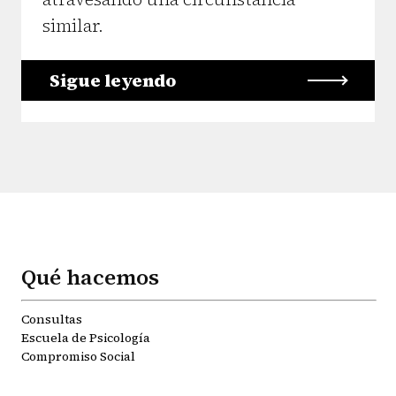
similar.
Sigue leyendo
Qué hacemos
Consultas
Escuela de Psicología
Compromiso Social