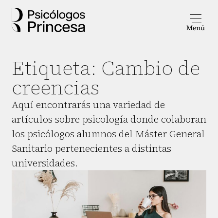
Etiqueta:
Cambio de
creencias
Aquí encontrarás una variedad de
artículos sobre psicología donde colaboran
los psicólogos alumnos del Máster General
Sanitario pertenecientes a distintas
universidades.