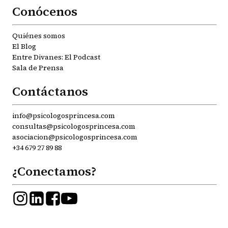
Conócenos
Quiénes somos
El Blog
Entre Divanes: El Podcast
Sala de Prensa
Contáctanos
info@psicologosprincesa.com
consultas@psicologosprincesa.com
asociacion@psicologosprincesa.com
+34 679 27 89 88
¿Conectamos?