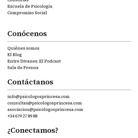
Escuela de Psicología
Compromiso Social
Conócenos
Quiénes somos
El Blog
Entre Divanes: El Podcast
Sala de Prensa
Contáctanos
info@psicologosprincesa.com
consultas@psicologosprincesa.com
asociacion@psicologosprincesa.com
+34 679 27 89 88
¿Conectamos?