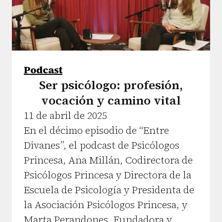
Podcast
Ser psicólogo: profesión,
vocación y camino vital
11 de abril de 2025
En el décimo episodio de “Entre
Divanes”, el podcast de Psicólogos
Princesa, Ana Millán, Codirectora de
Psicólogos Princesa y Directora de la
Escuela de Psicología y Presidenta de
la Asociación Psicólogos Princesa, y
Marta Perandones, Fundadora y