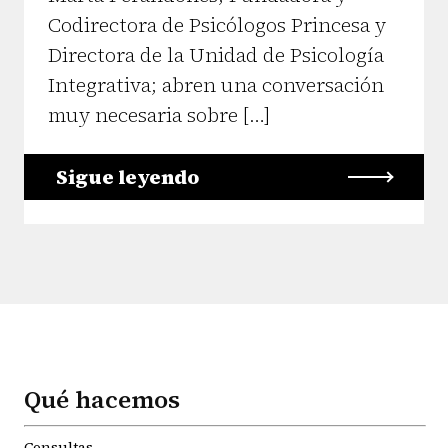
Codirectora de Psicólogos Princesa y
Directora de la Unidad de Psicología
Integrativa; abren una conversación
muy necesaria sobre […]
Sigue leyendo
Qué hacemos
Consultas