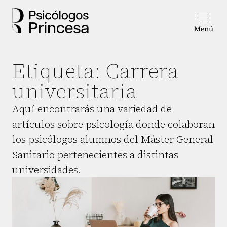
Etiqueta:
Carrera
universitaria
Aquí encontrarás una variedad de
artículos sobre psicología donde colaboran
los psicólogos alumnos del Máster General
Sanitario pertenecientes a distintas
universidades.