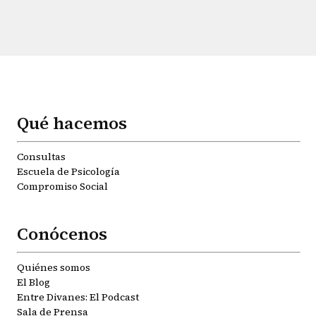
Qué hacemos
Consultas
Escuela de Psicología
Compromiso Social
Conócenos
Quiénes somos
El Blog
Entre Divanes: El Podcast
Sala de Prensa