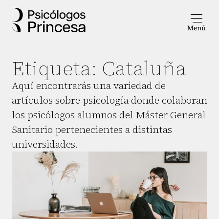
Etiqueta:
Cataluña
Aquí encontrarás una variedad de
artículos sobre psicología donde colaboran
los psicólogos alumnos del Máster General
Sanitario pertenecientes a distintas
universidades.