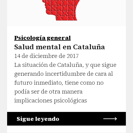
Psicología general
Salud mental en Cataluña
14 de diciembre de 2017
La situación de Cataluña, y que sigue
generando incertidumbre de cara al
futuro inmediato, tiene como no
podía ser de otra manera
implicaciones psicológicas
Sigue leyendo