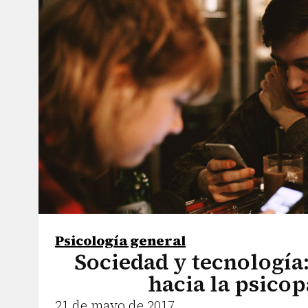
Psicología general
Sociedad y tecnología
hacia la psicop
21 de mayo de 2017