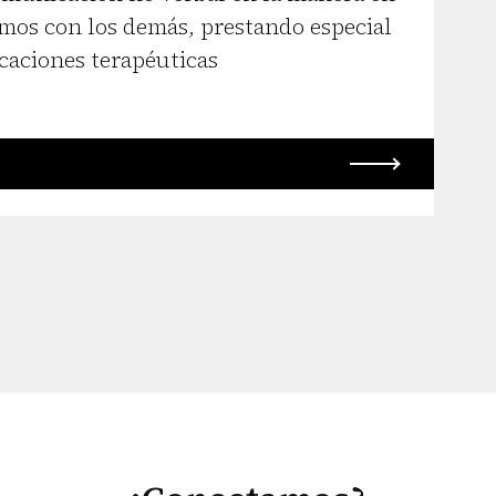
amos con los demás, prestando especial
caciones terapéuticas