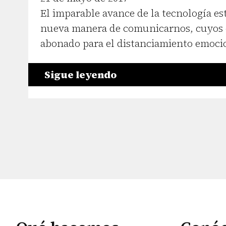
El imparable avance de la tecnología e
nueva manera de comunicarnos, cuyos 
abonado para el distanciamiento emoci
Sigue leyendo