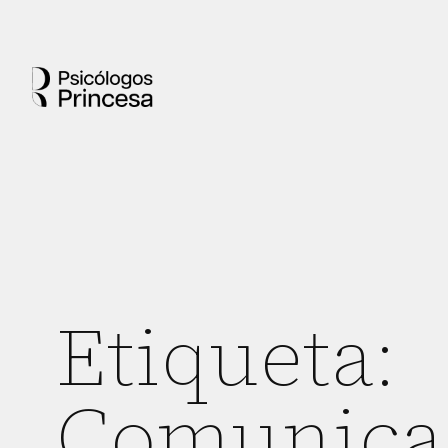
Etiqueta:
Comunica