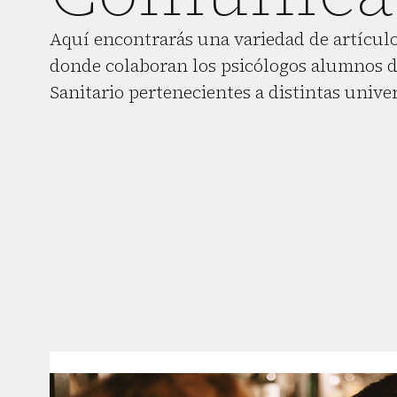
Aquí encontrarás una variedad de artículo
donde colaboran los psicólogos alumnos d
Sanitario pertenecientes a distintas unive