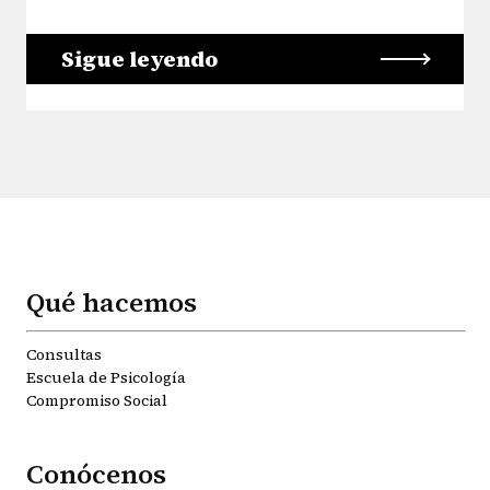
Sigue leyendo
Qué hacemos
Consultas
Escuela de Psicología
Compromiso Social
Conócenos