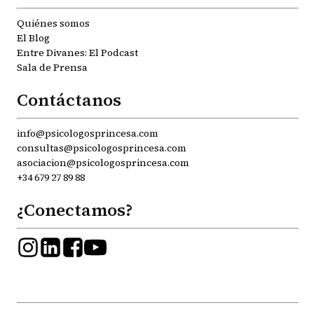
Quiénes somos
El Blog
Entre Divanes: El Podcast
Sala de Prensa
Contáctanos
info@psicologosprincesa.com
consultas@psicologosprincesa.com
asociacion@psicologosprincesa.com
+34 679 27 89 88
¿Conectamos?