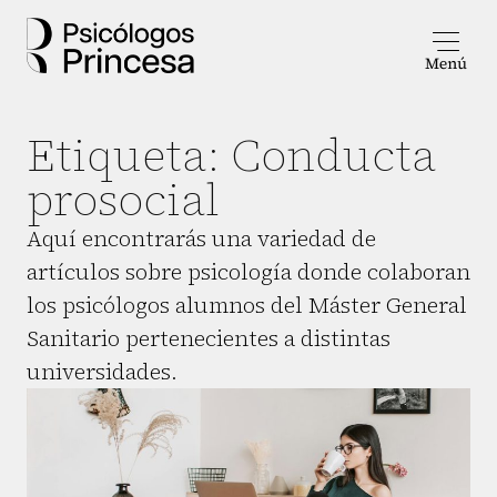
Etiqueta:
Conducta
prosocial
Aquí encontrarás una variedad de
artículos sobre psicología donde colaboran
los psicólogos alumnos del Máster General
Sanitario pertenecientes a distintas
universidades.