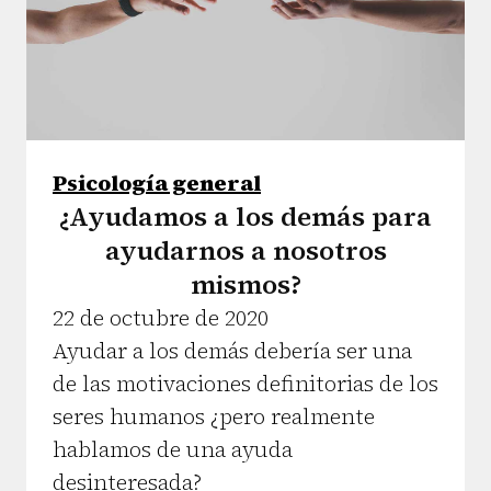
Psicología general
¿Ayudamos a los demás para
ayudarnos a nosotros
mismos?
22 de octubre de 2020
Ayudar a los demás debería ser una
de las motivaciones definitorias de los
seres humanos ¿pero realmente
hablamos de una ayuda
desinteresada?