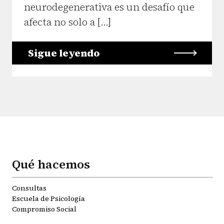
neurodegenerativa es un desafío que
afecta no solo a […]
Sigue leyendo
Qué hacemos
Consultas
Escuela de Psicología
Compromiso Social