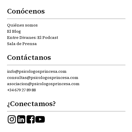
Conócenos
Quiénes somos
El Blog
Entre Divanes: El Podcast
Sala de Prensa
Contáctanos
info@psicologosprincesa.com
consultas@psicologosprincesa.com
asociacion@psicologosprincesa.com
+34 679 27 89 88
¿Conectamos?