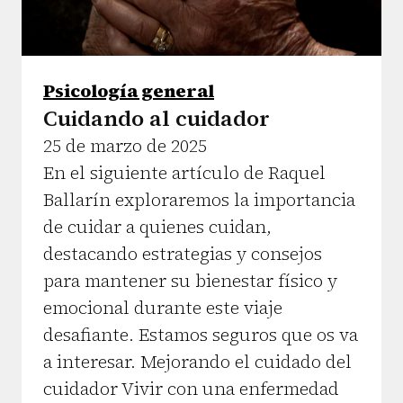
Psicología general
Cuidando al cuidador
25 de marzo de 2025
En el siguiente artículo de Raquel
Ballarín exploraremos la importancia
de cuidar a quienes cuidan,
destacando estrategias y consejos
para mantener su bienestar físico y
emocional durante este viaje
desafiante. Estamos seguros que os va
a interesar. Mejorando el cuidado del
cuidador Vivir con una enfermedad