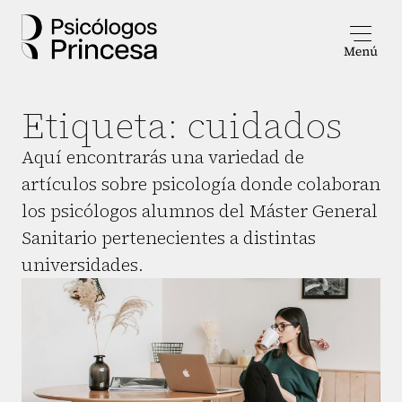
Etiqueta:
cuidados
Aquí encontrarás una variedad de
artículos sobre psicología donde colaboran
los psicólogos alumnos del Máster General
Sanitario pertenecientes a distintas
universidades.