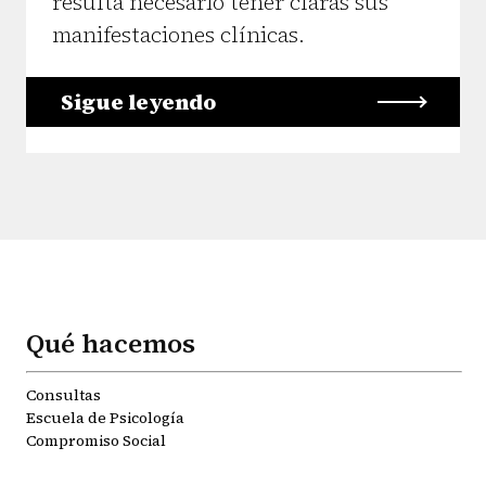
resulta necesario tener claras sus
manifestaciones clínicas.
Sigue leyendo
Qué hacemos
Consultas
Escuela de Psicología
Compromiso Social