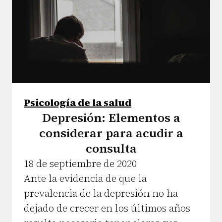
Psicología de la salud
Depresión: Elementos a
considerar para acudir a
consulta
18 de septiembre de 2020
Ante la evidencia de que la
prevalencia de la depresión no ha
dejado de crecer en los últimos años