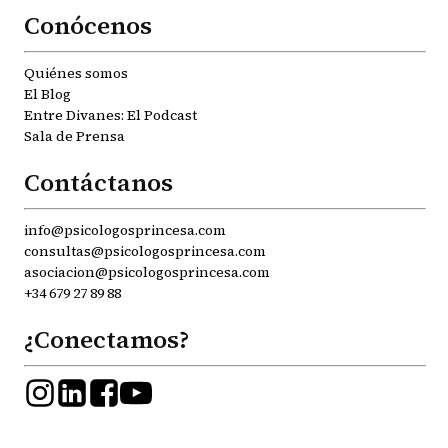
Conócenos
Quiénes somos
El Blog
Entre Divanes: El Podcast
Sala de Prensa
Contáctanos
info@psicologosprincesa.com
consultas@psicologosprincesa.com
asociacion@psicologosprincesa.com
+34 679 27 89 88
¿Conectamos?