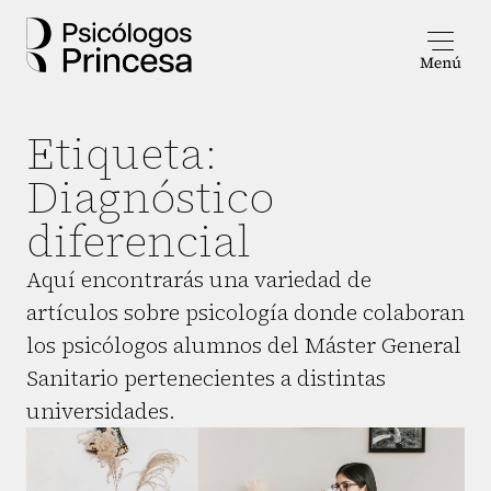
Etiqueta:
Diagnóstico
diferencial
Aquí encontrarás una variedad de
artículos sobre psicología donde colaboran
los psicólogos alumnos del Máster General
Sanitario pertenecientes a distintas
universidades.