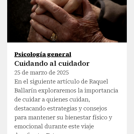
Psicología general
Cuidando al cuidador
25 de marzo de 2025
En el siguiente artículo de Raquel
Ballarín exploraremos la importancia
de cuidar a quienes cuidan,
destacando estrategias y consejos
para mantener su bienestar físico y
emocional durante este viaje