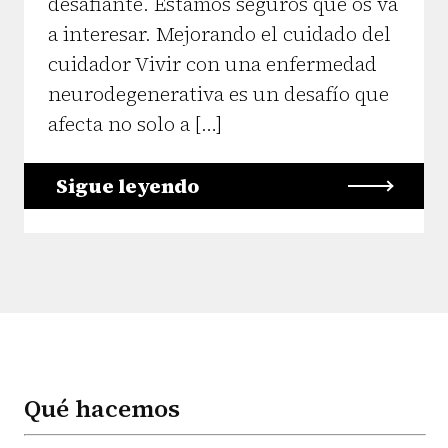
desafiante. Estamos seguros que os va
a interesar. Mejorando el cuidado del
cuidador Vivir con una enfermedad
neurodegenerativa es un desafío que
afecta no solo a […]
Sigue leyendo
Qué hacemos