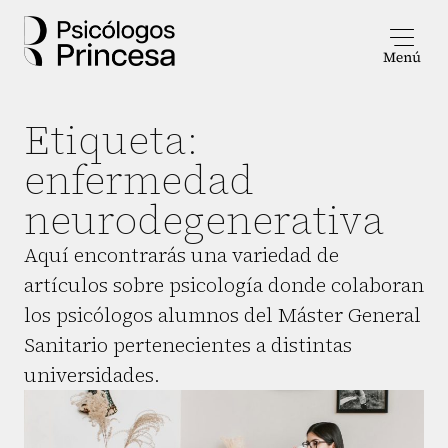
Etiqueta:
enfermedad
neurodegenerativa
Aquí encontrarás una variedad de
artículos sobre psicología donde colaboran
los psicólogos alumnos del Máster General
Sanitario pertenecientes a distintas
universidades.