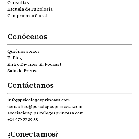
Consultas
Escuela de Psicología
Compromiso Social
Conócenos
Quiénes somos
El Blog
Entre Divanes: El Podcast
Sala de Prensa
Contáctanos
info@psicologosprincesa.com
consultas@psicologosprincesa.com
asociacion@psicologosprincesa.com
+34 679 27 89 88
¿Conectamos?