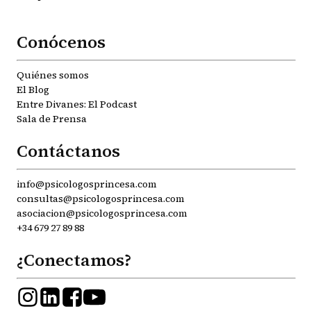
Conócenos
Quiénes somos
El Blog
Entre Divanes: El Podcast
Sala de Prensa
Contáctanos
info@psicologosprincesa.com
consultas@psicologosprincesa.com
asociacion@psicologosprincesa.com
+34 679 27 89 88
¿Conectamos?