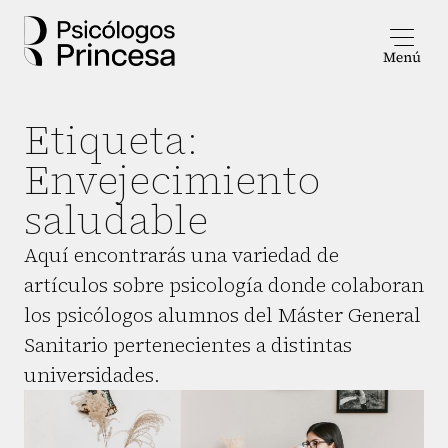
Etiqueta:
Envejecimiento
saludable
Aquí encontrarás una variedad de
artículos sobre psicología donde colaboran
los psicólogos alumnos del Máster General
Sanitario pertenecientes a distintas
universidades.