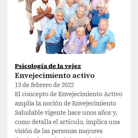
Psicología de la vejez
Envejecimiento activo
13 de febrero de 2022
El concepto de Envejecimiento Activo
amplia la noción de Envejecimiento
Saludable vigente hace unos años y,
como detalla el artículo, implica una
visión de las personas mayores