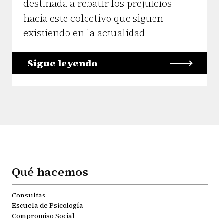
destinada a rebatir los prejuicios
hacia este colectivo que siguen
existiendo en la actualidad
Sigue leyendo
Qué hacemos
Consultas
Escuela de Psicología
Compromiso Social