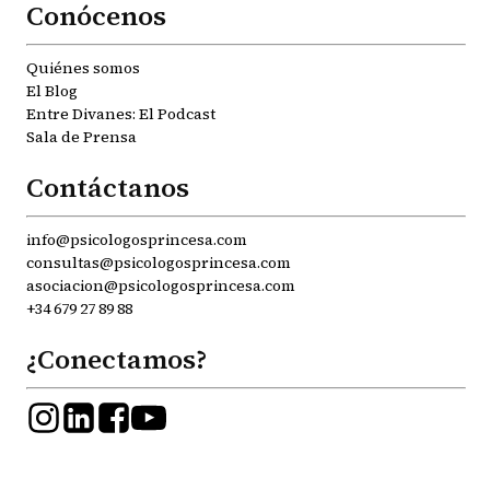
Conócenos
Quiénes somos
El Blog
Entre Divanes: El Podcast
Sala de Prensa
Contáctanos
info@psicologosprincesa.com
consultas@psicologosprincesa.com
asociacion@psicologosprincesa.com
+34 679 27 89 88
¿Conectamos?