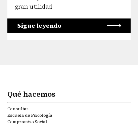
gran utilidad
Sigue leyendo
Qué hacemos
Consultas
Escuela de Psicología
Compromiso Social