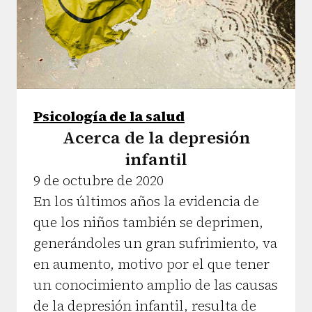
Psicología de la salud
Acerca de la depresión
infantil
9 de octubre de 2020
En los últimos años la evidencia de
que los niños también se deprimen,
generándoles un gran sufrimiento, va
en aumento, motivo por el que tener
un conocimiento amplio de las causas
de la depresión infantil, resulta de