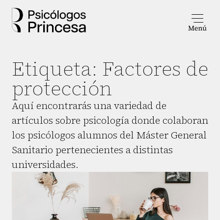
Etiqueta:
Factores de
protección
Aquí encontrarás una variedad de
artículos sobre psicología donde colaboran
los psicólogos alumnos del Máster General
Sanitario pertenecientes a distintas
universidades.