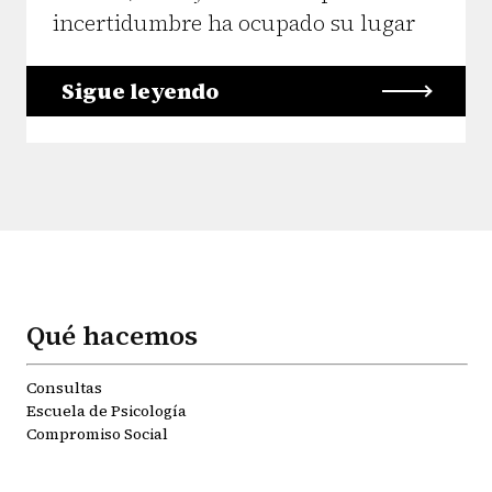
incertidumbre ha ocupado su lugar
Sigue leyendo
Qué hacemos
Consultas
Escuela de Psicología
Compromiso Social