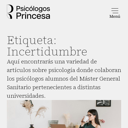
Etiqueta:
Incertidumbre
Aquí encontrarás una variedad de
artículos sobre psicología donde colaboran
los psicólogos alumnos del Máster General
Sanitario pertenecientes a distintas
universidades.