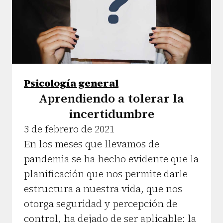
Psicología general
Aprendiendo a tolerar la
incertidumbre
3 de febrero de 2021
En los meses que llevamos de
pandemia se ha hecho evidente que la
planificación que nos permite darle
estructura a nuestra vida, que nos
otorga seguridad y percepción de
control, ha dejado de ser aplicable: la