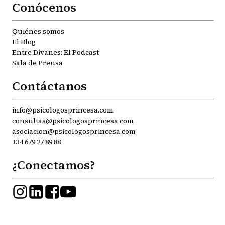
Conócenos
Quiénes somos
El Blog
Entre Divanes: El Podcast
Sala de Prensa
Contáctanos
info@psicologosprincesa.com
consultas@psicologosprincesa.com
asociacion@psicologosprincesa.com
+34 679 27 89 88
¿Conectamos?