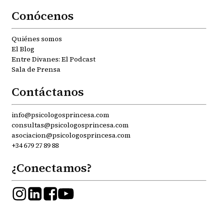
Conócenos
Quiénes somos
El Blog
Entre Divanes: El Podcast
Sala de Prensa
Contáctanos
info@psicologosprincesa.com
consultas@psicologosprincesa.com
asociacion@psicologosprincesa.com
+34 679 27 89 88
¿Conectamos?