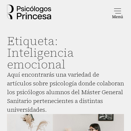
Etiqueta:
Inteligencia
emocional
Aquí encontrarás una variedad de
artículos sobre psicología donde colaboran
los psicólogos alumnos del Máster General
Sanitario pertenecientes a distintas
universidades.