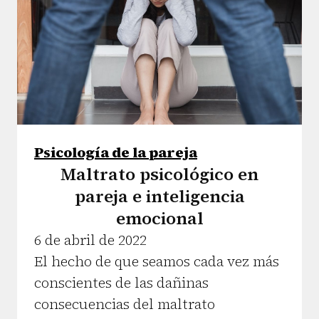
Psicología de la pareja
Maltrato psicológico en
pareja e inteligencia
emocional
6 de abril de 2022
El hecho de que seamos cada vez más
conscientes de las dañinas
consecuencias del maltrato