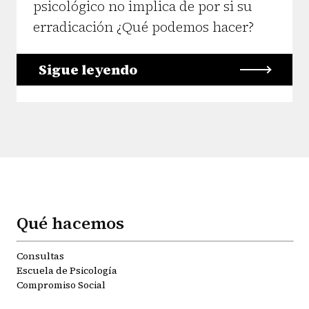
psicológico no implica de por si su
erradicación ¿Qué podemos hacer?
Sigue leyendo
Qué hacemos
Consultas
Escuela de Psicología
Compromiso Social