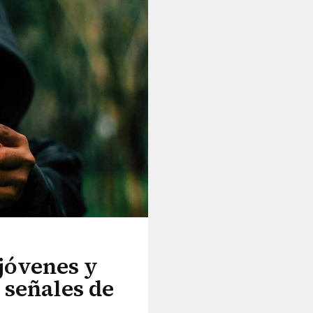
 jóvenes y
 señales de