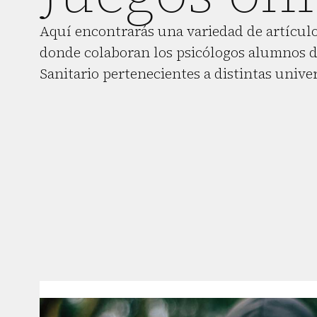
Aquí encontrarás una variedad de artículo
donde colaboran los psicólogos alumnos d
Sanitario pertenecientes a distintas unive