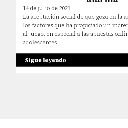
14 de julio de 2021
La aceptación social de que goza en la 
los factores que ha propiciado un incre
al juego, en especial a las apuestas onli
adolescentes.
Sigue leyendo