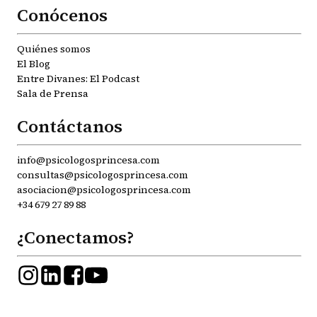
Conócenos
Quiénes somos
El Blog
Entre Divanes: El Podcast
Sala de Prensa
Contáctanos
info@psicologosprincesa.com
consultas@psicologosprincesa.com
asociacion@psicologosprincesa.com
+34 679 27 89 88
¿Conectamos?