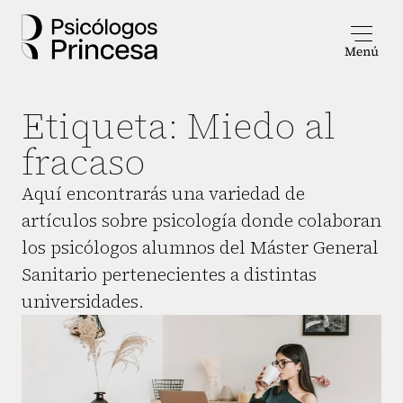
Etiqueta:
Miedo al
fracaso
Aquí encontrarás una variedad de
artículos sobre psicología donde colaboran
los psicólogos alumnos del Máster General
Sanitario pertenecientes a distintas
universidades.