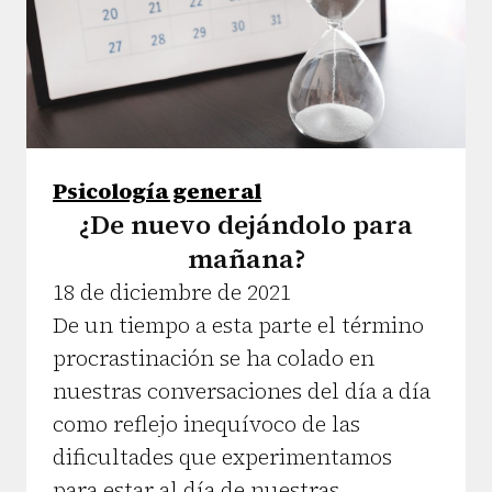
Psicología general
¿De nuevo dejándolo para
mañana?
18 de diciembre de 2021
De un tiempo a esta parte el término
procrastinación se ha colado en
nuestras conversaciones del día a día
como reflejo inequívoco de las
dificultades que experimentamos
para estar al día de nuestras