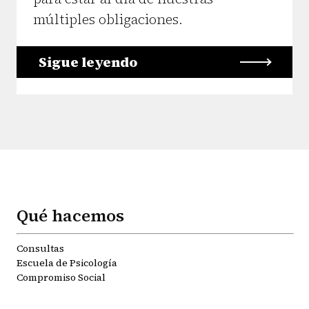
múltiples obligaciones.
Sigue leyendo
Qué hacemos
Consultas
Escuela de Psicología
Compromiso Social