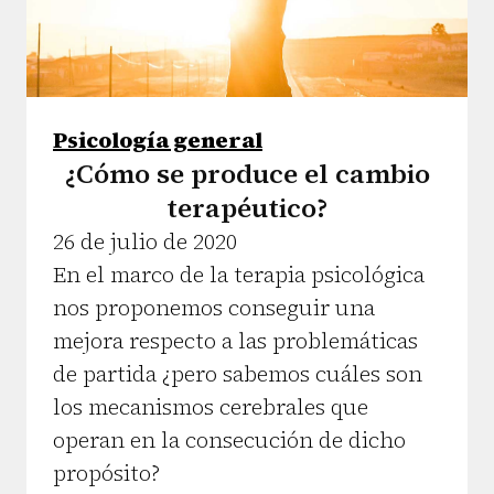
Psicología general
¿Cómo se produce el cambio
terapéutico?
26 de julio de 2020
En el marco de la terapia psicológica
nos proponemos conseguir una
mejora respecto a las problemáticas
de partida ¿pero sabemos cuáles son
los mecanismos cerebrales que
operan en la consecución de dicho
propósito?