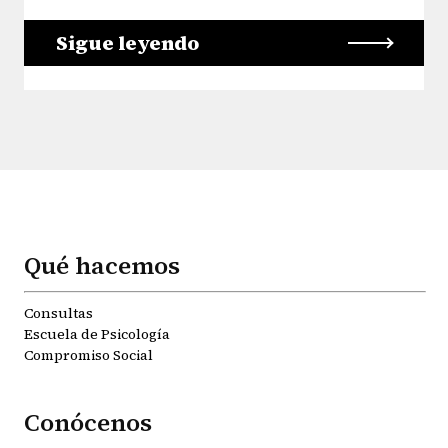
Sigue leyendo
Qué hacemos
Consultas
Escuela de Psicología
Compromiso Social
Conócenos