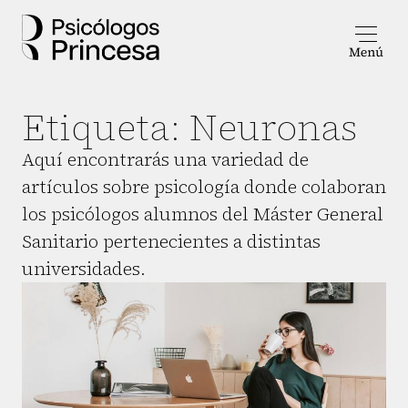
Etiqueta:
Neuronas
Aquí encontrarás una variedad de
artículos sobre psicología donde colaboran
los psicólogos alumnos del Máster General
Sanitario pertenecientes a distintas
universidades.