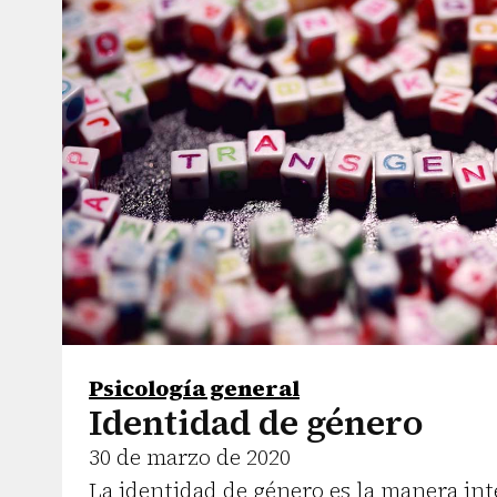
Psicología general
Identidad de género
30 de marzo de 2020
La identidad de género es la manera int