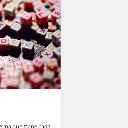
erna que tiene cada