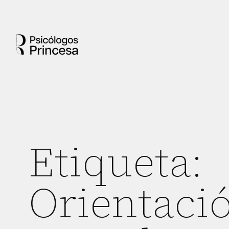
Etiqueta:
Orientaci