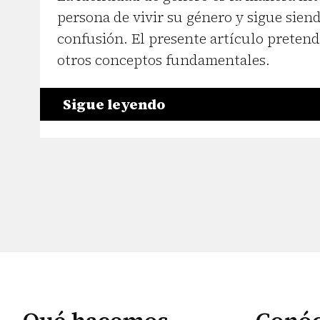
persona de vivir su género y sigue sien
confusión. El presente artículo pretende
otros conceptos fundamentales.
Sigue leyendo