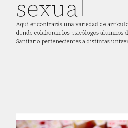
sexual
Aquí encontrarás una variedad de artículo
donde colaboran los psicólogos alumnos d
Sanitario pertenecientes a distintas unive