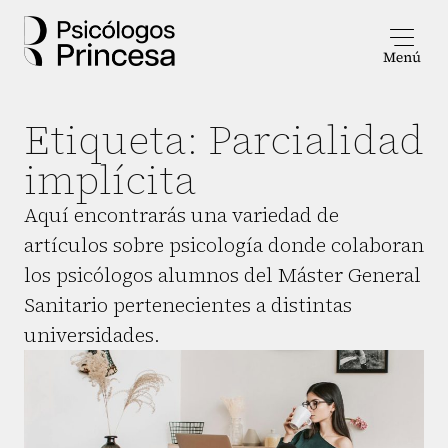
Etiqueta:
Parcialidad
implícita
Aquí encontrarás una variedad de
artículos sobre psicología donde colaboran
los psicólogos alumnos del Máster General
Sanitario pertenecientes a distintas
universidades.