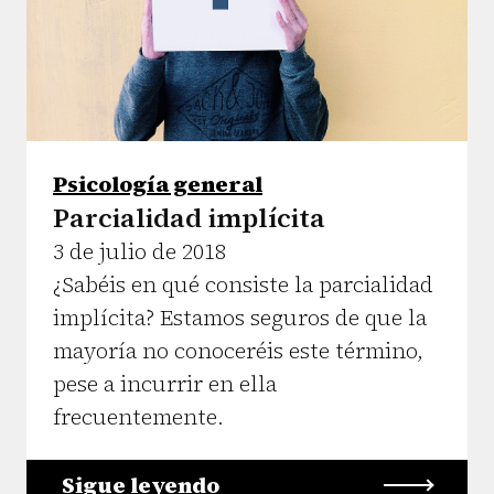
Psicología general
Parcialidad implícita
3 de julio de 2018
¿Sabéis en qué consiste la parcialidad
implícita? Estamos seguros de que la
mayoría no conoceréis este término,
pese a incurrir en ella
frecuentemente.
Sigue leyendo