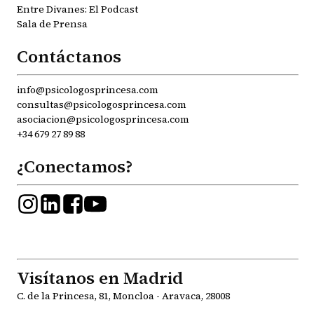
Entre Divanes: El Podcast
Sala de Prensa
Contáctanos
info@psicologosprincesa.com
consultas@psicologosprincesa.com
asociacion@psicologosprincesa.com
+34 679 27 89 88
¿Conectamos?
Visítanos en Madrid
C. de la Princesa, 81, Moncloa - Aravaca, 28008