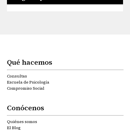
Qué hacemos
Consultas
Escuela de Psicología
Compromiso Social
Conócenos
Quiénes somos
El Blog