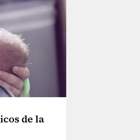
icos de la