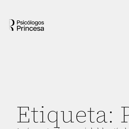
Etiqueta: