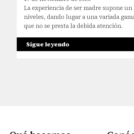
La experiencia de ser madre supone un 
niveles, dando lugar a una variada gam
que no se presta la debida atención.
Sigue leyendo