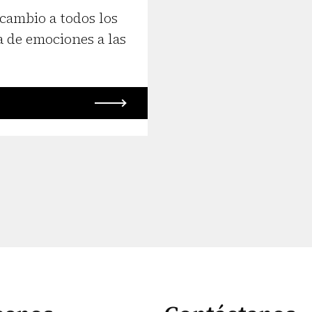
cambio a todos los
a de emociones a las