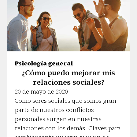
Psicología general
¿Cómo puedo mejorar mis
relaciones sociales?
20 de mayo de 2020
Como seres sociales que somos gran
parte de nuestros conflictos
personales surgen en nuestras
relaciones con los demás. Claves para