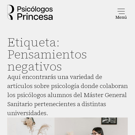
Etiqueta:
Pensamientos
negativos
Aquí encontrarás una variedad de
artículos sobre psicología donde colaboran
los psicólogos alumnos del Máster General
Sanitario pertenecientes a distintas
universidades.