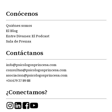
Conócenos
Quiénes somos
El Blog
Entre Divanes: El Podcast
Sala de Prensa
Contáctanos
info@psicologosprincesa.com
consultas@psicologosprincesa.com
asociacion@psicologosprincesa.com
+34 679 27 89 88
¿Conectamos?