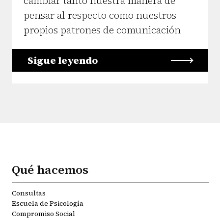
cambiar tanto nuestra manera de
pensar al respecto como nuestros
propios patrones de comunicación
Sigue leyendo
Qué hacemos
Consultas
Escuela de Psicología
Compromiso Social