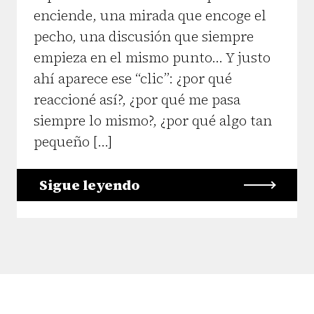
enciende, una mirada que encoge el
pecho, una discusión que siempre
empieza en el mismo punto... Y justo
ahí aparece ese “clic”: ¿por qué
reaccioné así?, ¿por qué me pasa
siempre lo mismo?, ¿por qué algo tan
pequeño […]
Sigue leyendo