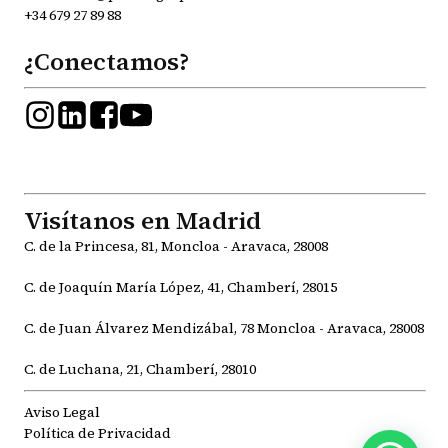
+34 679 27 89 88
¿Conectamos?
Visítanos en Madrid
C. de la Princesa, 81, Moncloa - Aravaca, 28008
C. de Joaquín María López, 41, Chamberí, 28015
C. de Juan Álvarez Mendizábal, 78 Moncloa - Aravaca, 28008
C. de Luchana, 21, Chamberí, 28010
Aviso Legal
Política de Privacidad