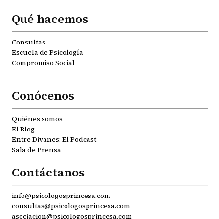
Qué hacemos
Consultas
Escuela de Psicología
Compromiso Social
Conócenos
Quiénes somos
El Blog
Entre Divanes: El Podcast
Sala de Prensa
Contáctanos
info@psicologosprincesa.com
consultas@psicologosprincesa.com
asociacion@psicologosprincesa.com