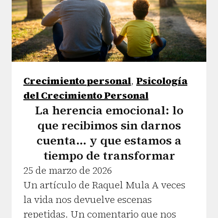
Crecimiento personal
,
Psicología
del Crecimiento Personal
La herencia emocional: lo
que recibimos sin darnos
cuenta… y que estamos a
tiempo de transformar
25 de marzo de 2026
Un artículo de Raquel Mula A veces
la vida nos devuelve escenas
repetidas. Un comentario que nos