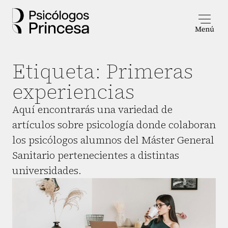
Etiqueta:
Primeras
experiencias
Aquí encontrarás una variedad de
artículos sobre psicología donde colaboran
los psicólogos alumnos del Máster General
Sanitario pertenecientes a distintas
universidades.