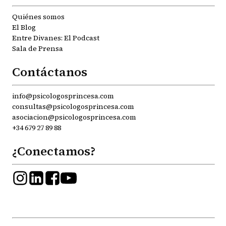
Quiénes somos
El Blog
Entre Divanes: El Podcast
Sala de Prensa
Contáctanos
info@psicologosprincesa.com
consultas@psicologosprincesa.com
asociacion@psicologosprincesa.com
+34 679 27 89 88
¿Conectamos?