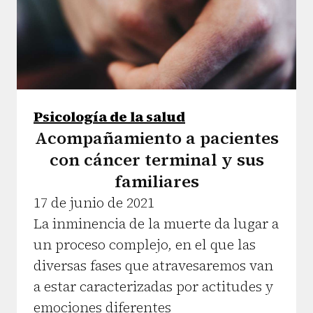
Psicología de la salud
Acompañamiento a pacientes
con cáncer terminal y sus
familiares
17 de junio de 2021
La inminencia de la muerte da lugar a
un proceso complejo, en el que las
diversas fases que atravesaremos van
a estar caracterizadas por actitudes y
emociones diferentes