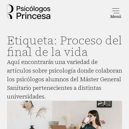
Etiqueta:
Proceso del
final de la vida
Aquí encontrarás una variedad de
artículos sobre psicología donde colaboran
los psicólogos alumnos del Máster General
Sanitario pertenecientes a distintas
universidades.