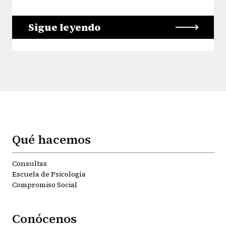
Sigue leyendo
Qué hacemos
Consultas
Escuela de Psicología
Compromiso Social
Conócenos