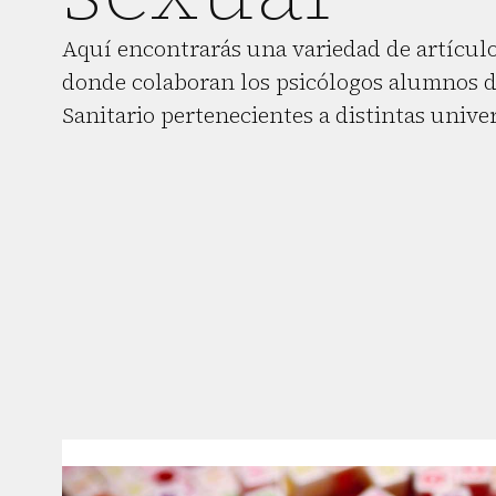
Aquí encontrarás una variedad de artículo
donde colaboran los psicólogos alumnos d
Sanitario pertenecientes a distintas unive