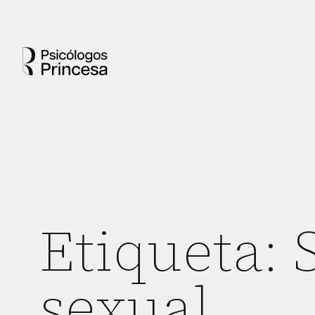
Etiqueta:
sexual