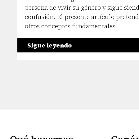
persona de vivir su género y sigue sien
confusión. El presente artículo pretende
otros conceptos fundamentales.
Sigue leyendo