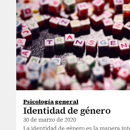
Psicología general
Identidad de género
30 de marzo de 2020
La identidad de género es la manera int