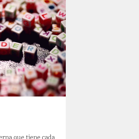
erna que tiene cada