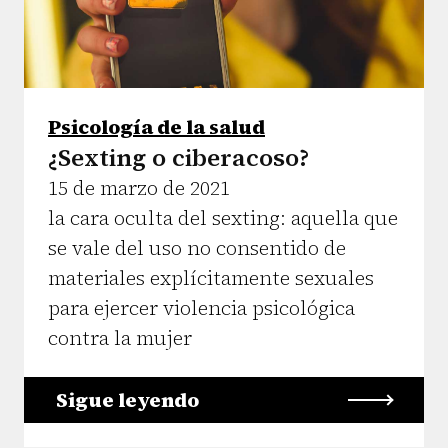
Psicología de la salud
¿Sexting o ciberacoso?
15 de marzo de 2021
la cara oculta del sexting: aquella que
se vale del uso no consentido de
materiales explícitamente sexuales
para ejercer violencia psicológica
contra la mujer
Sigue leyendo