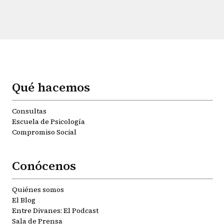
Qué hacemos
Consultas
Escuela de Psicología
Compromiso Social
Conócenos
Quiénes somos
El Blog
Entre Divanes: El Podcast
Sala de Prensa