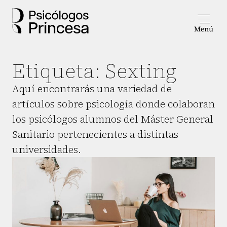
Etiqueta:
Sexting
Aquí encontrarás una variedad de
artículos sobre psicología donde colaboran
los psicólogos alumnos del Máster General
Sanitario pertenecientes a distintas
universidades.