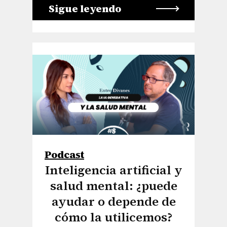
Sigue leyendo
Podcast
Inteligencia artificial y
salud mental: ¿puede
ayudar o depende de
cómo la utilicemos?