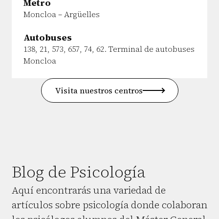
Metro
Moncloa – Argüelles
Autobuses
138, 21, 573, 657, 74, 62. Terminal de autobuses
Moncloa
Visita nuestros centros
Blog de Psicología
Aquí encontrarás una variedad de
artículos sobre psicología donde colaboran