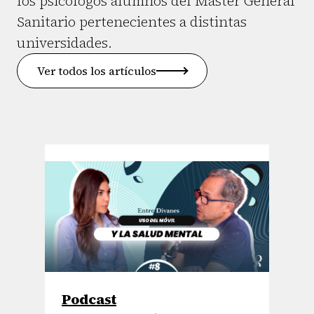
los psicólogos alumnos del Máster General
Sanitario pertenecientes a distintas
universidades.
Ver todos los artículos
Podcast