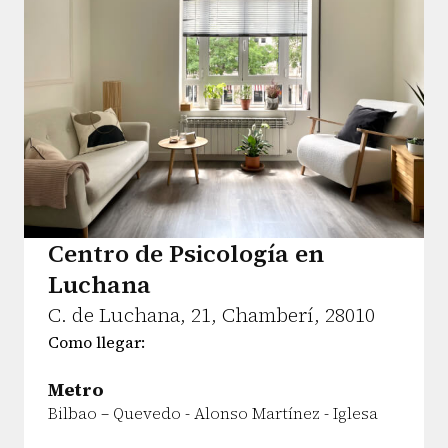
Centro de Psicología en
Luchana
C. de Luchana, 21, Chamberí, 28010
Como llegar:
Metro
Bilbao – Quevedo - Alonso Martínez - Iglesa