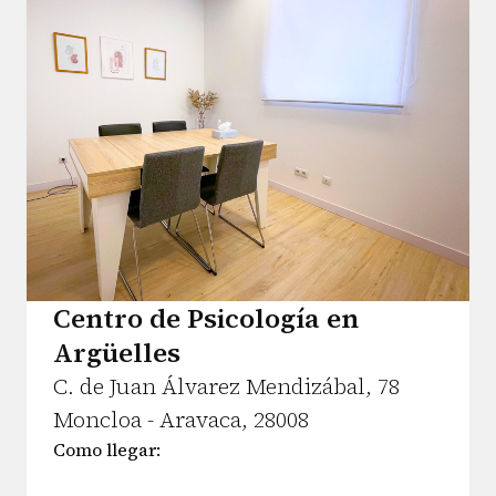
Centro de Psicología en
Argüelles
C. de Juan Álvarez Mendizábal, 78
Moncloa - Aravaca, 28008
Como llegar: