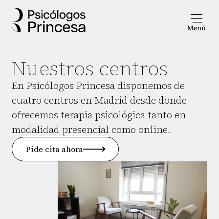
Nuestros centros
En Psicólogos Princesa disponemos de
cuatro centros en Madrid desde donde
ofrecemos terapia psicológica tanto en
modalidad presencial como online.
Pide cita ahora