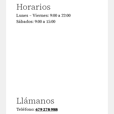
Horarios
Lunes – Viernes: 9:00 a 22:00
Sábados: 9:00 a 15:00
Llámanos
Teléfono:
679 278 988