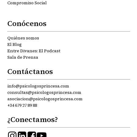
Compromiso Social
Conócenos
Quiénes somos
El Blog
Entre Divanes: El Podcast
Sala de Prensa
Contáctanos
info@psicologosprincesa.com
consultas@psicologosprincesa.com
asociacion@psicologosprincesa.com
+34 679 27 89 88
¿Conectamos?