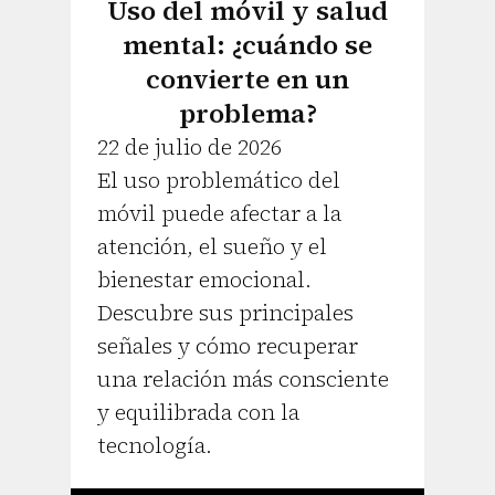
Uso del móvil y salud
mental: ¿cuándo se
convierte en un
problema?
22 de julio de 2026
El uso problemático del
móvil puede afectar a la
atención, el sueño y el
bienestar emocional.
Descubre sus principales
señales y cómo recuperar
una relación más consciente
y equilibrada con la
tecnología.