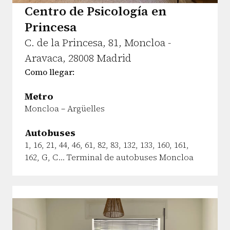
Centro de Psicología en
Princesa
C. de la Princesa, 81, Moncloa -
Aravaca, 28008 Madrid
Como llegar:
Metro
Moncloa – Argüelles
Autobuses
1, 16, 21, 44, 46, 61, 82, 83, 132, 133, 160, 161,
162, G, C… Terminal de autobuses Moncloa