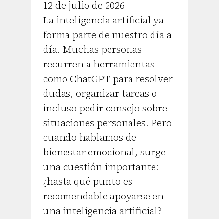
12 de julio de 2026
La inteligencia artificial ya
forma parte de nuestro día a
día. Muchas personas
recurren a herramientas
como ChatGPT para resolver
dudas, organizar tareas o
incluso pedir consejo sobre
situaciones personales. Pero
cuando hablamos de
bienestar emocional, surge
una cuestión importante:
¿hasta qué punto es
recomendable apoyarse en
una inteligencia artificial?