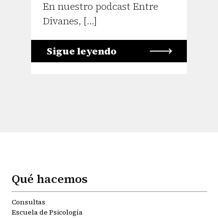
En nuestro podcast Entre
Divanes, […]
Sigue leyendo
Qué hacemos
Consultas
Escuela de Psicología