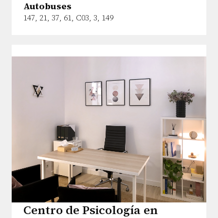
Autobuses
147, 21, 37, 61, C03, 3, 149
Centro de Psicología en