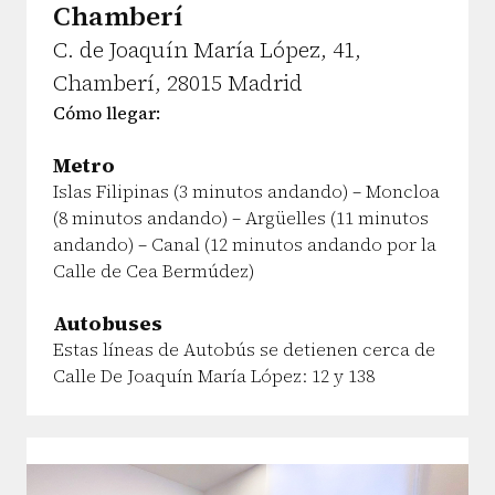
Chamberí
C. de Joaquín María López, 41,
Chamberí, 28015 Madrid
Cómo llegar:
Metro
Islas Filipinas (3 minutos andando) – Moncloa
(8 minutos andando) – Argüelles (11 minutos
andando) – Canal (12 minutos andando por la
Calle de Cea Bermúdez)
Autobuses
Estas líneas de Autobús se detienen cerca de
Calle De Joaquín María López: 12 y 138