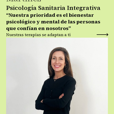
Psicología Sanitaria Integrativa
“Nuestra prioridad es el bienestar
psicológico y mental de las personas
que confían en nosotros”
Nuestras terapias se adaptan a ti