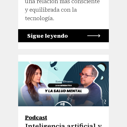
una relación más consciente
y equilibrada con la
tecnología.
Sigue leyendo
Podcast
Inteligencia artificial y