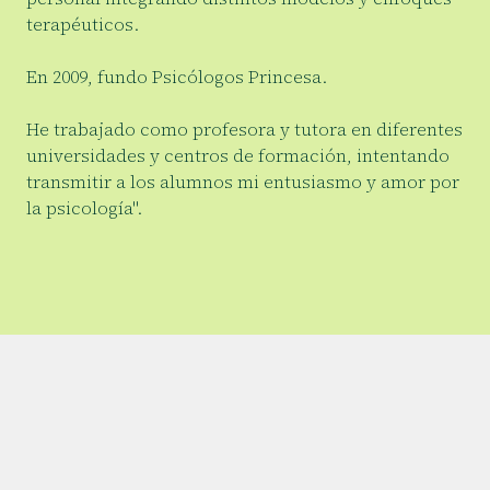
terapéuticos.
En 2009, fundo Psicólogos Princesa.
He trabajado como profesora y tutora en diferentes
universidades y centros de formación, intentando
transmitir a los alumnos mi entusiasmo y amor por
la psicología".