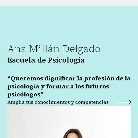
Ana Millán Delgado
Escuela de Psicología
“Queremos dignificar la profesión de la
psicología y formar a los futuros
psicólogos”
Amplia tus conocimientos y competencias