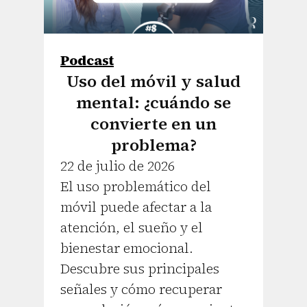
Podcast
Uso del móvil y salud
mental: ¿cuándo se
convierte en un
problema?
22 de julio de 2026
El uso problemático del
móvil puede afectar a la
atención, el sueño y el
bienestar emocional.
Descubre sus principales
señales y cómo recuperar