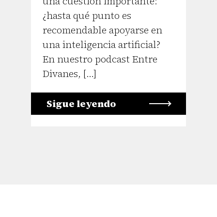
una cuestión importante:
¿hasta qué punto es
recomendable apoyarse en
una inteligencia artificial?
En nuestro podcast Entre
Divanes, […]
Sigue leyendo