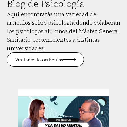
Blog de Psicología
Aquí encontrarás una variedad de
artículos sobre psicología donde colaboran
los psicólogos alumnos del Máster General
Sanitario pertenecientes a distintas
universidades.
Ver todos los artículos