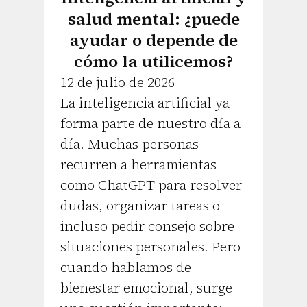
salud mental: ¿puede
ayudar o depende de
cómo la utilicemos?
12 de julio de 2026
La inteligencia artificial ya
forma parte de nuestro día a
día. Muchas personas
recurren a herramientas
como ChatGPT para resolver
dudas, organizar tareas o
incluso pedir consejo sobre
situaciones personales. Pero
cuando hablamos de
bienestar emocional, surge