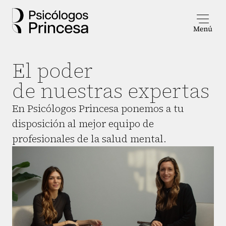
El poder
de nuestras expertas
En Psicólogos Princesa ponemos a tu
disposición al mejor equipo de
profesionales de la salud mental.