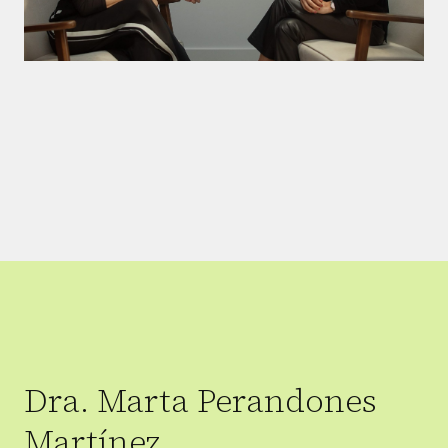
Dra. Marta Perandones
Martínez