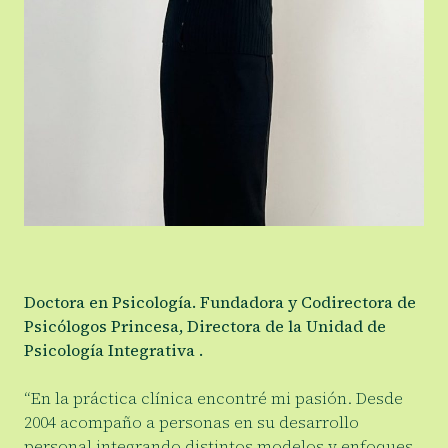
Doctora en Psicología. Fundadora y Codirectora de
Psicólogos Princesa, Directora de la Unidad de
Psicología Integrativa .
“En la práctica clínica encontré mi pasión. Desde
2004 acompaño a personas en su desarrollo
personal integrando distintos modelos y enfoques