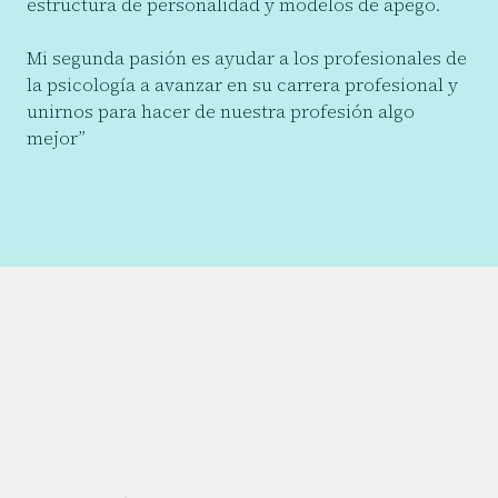
estructura de personalidad y modelos de apego.
Mi segunda pasión es ayudar a los profesionales de
la psicología a avanzar en su carrera profesional y
unirnos para hacer de nuestra profesión algo
mejor”