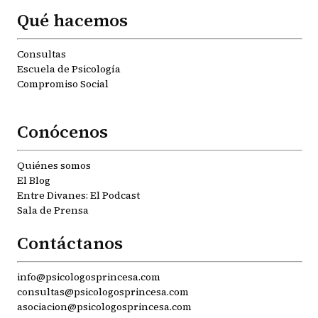
Qué hacemos
Consultas
Escuela de Psicología
Compromiso Social
Conócenos
Quiénes somos
El Blog
Entre Divanes: El Podcast
Sala de Prensa
Contáctanos
info@psicologosprincesa.com
consultas@psicologosprincesa.com
asociacion@psicologosprincesa.com