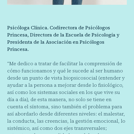
Psicóloga Clínica. Codirectora de Psicólogos
Princesa, Directora de la Escuela de Psicología y
Presidenta de la Asociación en Psicólogos
Princesa.
“Me dedico a tratar de facilitar la comprensión de
cómo funcionamos y qué le sucede al ser humano
desde un punto de vista biopsicosocial (entender y
ayudar a la persona a mejorar desde lo fisiológico,
así como los sistemas sociales en los que vive su
día a día), de esta manera, no solo se tiene en
cuenta el síntoma, sino también el problema para
así abordarlo desde diferentes niveles: el malestar,
la conducta, las creencias, la gestión emocional, lo
sistémico, así como dos ejes transversales;