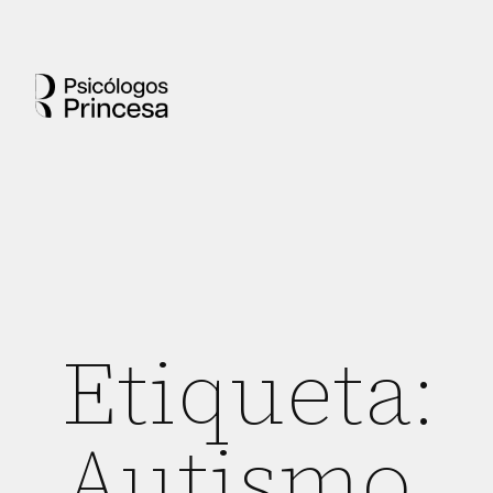
Etiqueta:
Autismo