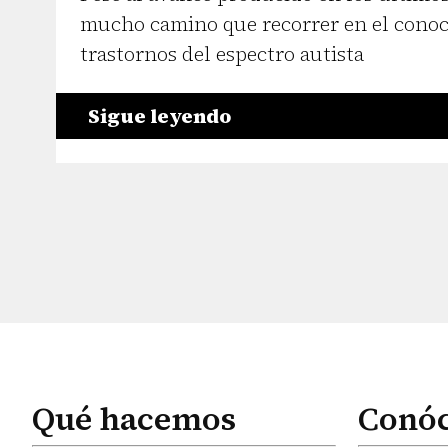
mucho camino que recorrer en el conoc
trastornos del espectro autista
Sigue leyendo
Qué hacemos
Conó