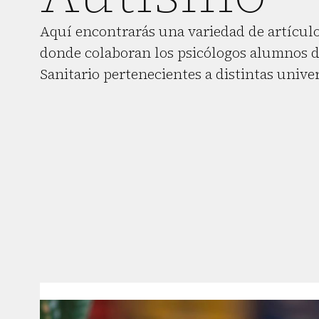
Aquí encontrarás una variedad de artículo
donde colaboran los psicólogos alumnos d
Sanitario pertenecientes a distintas unive