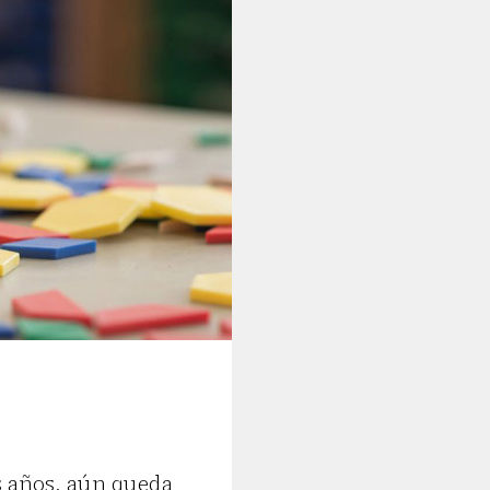
s años, aún queda