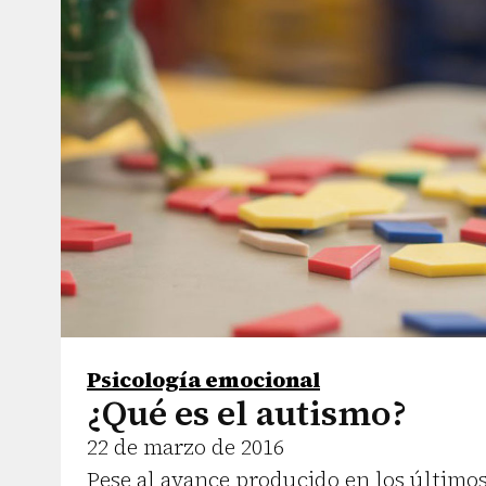
Psicología emocional
¿Qué es el autismo?
22 de marzo de 2016
Pese al avance producido en los último