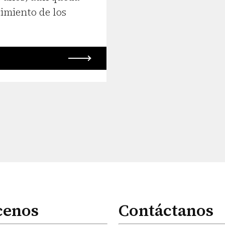
imiento de los
cenos
Contáctanos