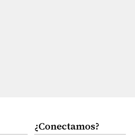
¿Conectamos?