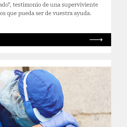
dado", testimonio de una superviviente
mos que pueda ser de vuestra ayuda.