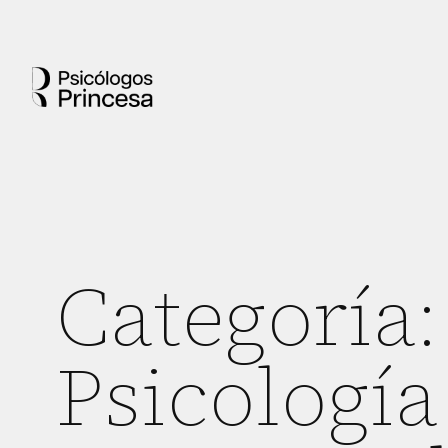
Categoría:
Psicología