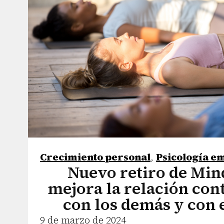
Crecimiento personal
,
Psicología e
Nuevo retiro de Min
mejora la relación con
con los demás y con 
9 de marzo de 2024