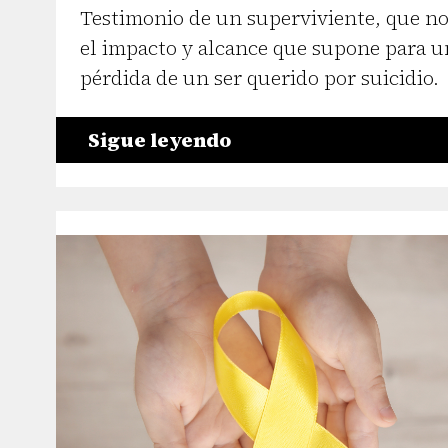
Testimonio de un superviviente, que n
el impacto y alcance que supone para un
pérdida de un ser querido por suicidio.
Sigue leyendo