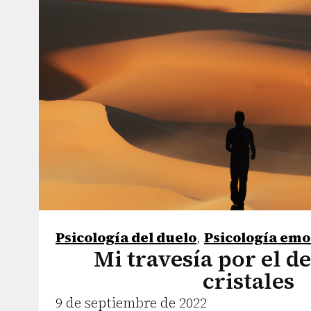
Psicología del duelo
,
Psicología emo
Mi travesía por el de
cristales
9 de septiembre de 2022