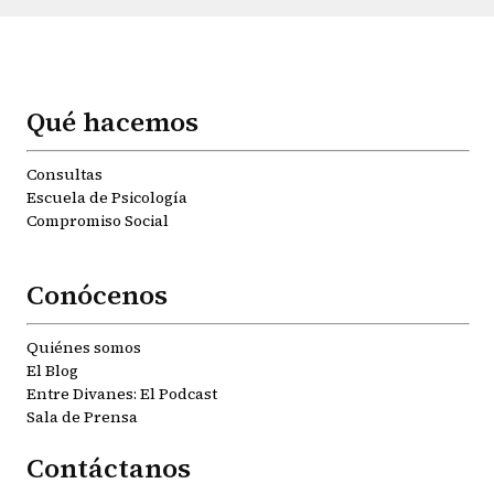
Qué hacemos
Consultas
Escuela de Psicología
Compromiso Social
Conócenos
Quiénes somos
El Blog
Entre Divanes: El Podcast
Sala de Prensa
Contáctanos