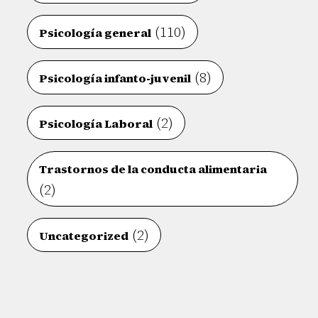
(110)
Psicología general
(8)
Psicología infanto-juvenil
(2)
Psicología Laboral
Trastornos de la conducta alimentaria
(2)
(2)
Uncategorized