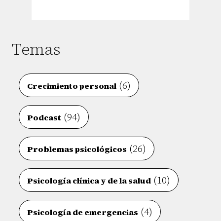
Temas
(6)
Crecimiento personal
(94)
Podcast
(26)
Problemas psicológicos
(10)
Psicología clínica y de la salud
(4)
Psicología de emergencias