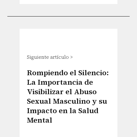
Siguiente artículo >
Rompiendo el Silencio:
La Importancia de
Visibilizar el Abuso
Sexual Masculino y su
Impacto en la Salud
Mental