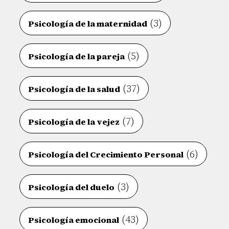
(3)
Psicología de la maternidad
(5)
Psicología de la pareja
(37)
Psicología de la salud
(7)
Psicología de la vejez
(6)
Psicología del Crecimiento Personal
(3)
Psicología del duelo
(43)
Psicología emocional