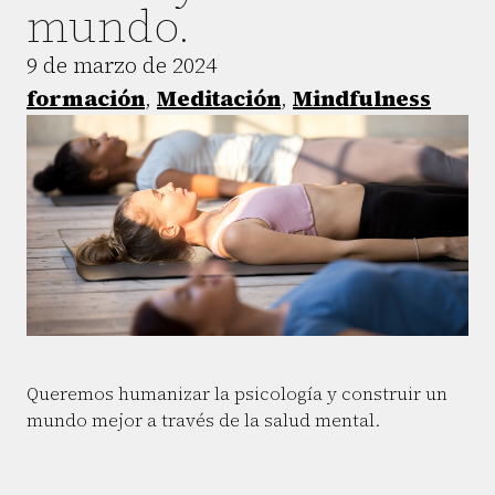
mundo.
9 de marzo de 2024
formación
,
Meditación
,
Mindfulness
Queremos humanizar la psicología y construir un
mundo mejor a través de la salud mental.