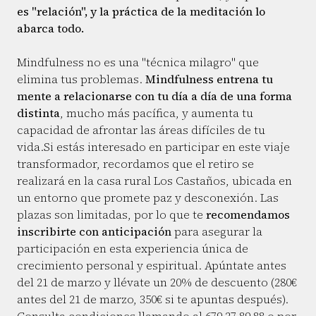
es "relación", y la práctica de la meditación lo
abarca todo.
Mindfulness no es una "técnica milagro" que
elimina tus problemas.
Mindfulness entrena tu
mente a relacionarse con tu día a día de una forma
distinta
, mucho más pacífica, y aumenta tu
capacidad de afrontar las áreas difíciles de tu
vida.Si estás interesado en participar en este viaje
transformador, recordamos que el retiro se
realizará en la casa rural Los Castaños, ubicada en
un entorno que promete paz y desconexión. Las
plazas son limitadas, por lo que te
recomendamos
inscribirte con anticipación
para asegurar la
participación en esta experiencia única de
crecimiento personal y espiritual. Apúntate antes
del 21 de marzo y llévate un 20% de descuento (280€
antes del 21 de marzo, 350€ si te apuntas después).