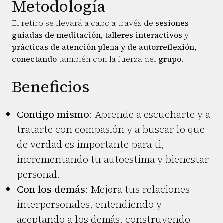
Metodología
El retiro se llevará a cabo a través de
sesiones
guiadas de meditación, talleres interactivos
y
prácticas de atención plena y de autorreflexión,
conectando
también con la fuerza del
grupo
.
Beneficios
Contigo mismo
: Aprende a escucharte y a
tratarte con compasión y a buscar lo que
de verdad es importante para ti,
incrementando tu autoestima y bienestar
personal.
Con los demás
: Mejora tus relaciones
interpersonales, entendiendo y
aceptando a los demás, construyendo