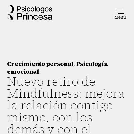
Crecimiento personal
,
Psicología
emocional
Nuevo retiro de
Mindfulness: mejora
la relación contigo
mismo, con los
demás y con el