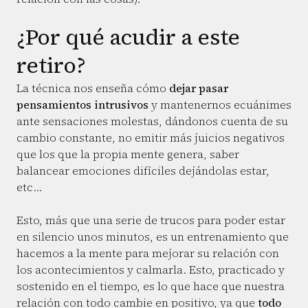
¿Por qué acudir a este
retiro?
La técnica nos enseña cómo
dejar pasar
pensamientos intrusivos
y mantenernos ecuánimes
ante sensaciones molestas, dándonos cuenta de su
cambio constante, no emitir más juicios negativos
que los que la propia mente genera, saber
balancear emociones difíciles dejándolas estar,
etc...
Esto, más que una serie de trucos para poder estar
en silencio unos minutos, es un entrenamiento que
hacemos a la mente para mejorar su relación con
los acontecimientos y calmarla. Esto, practicado y
sostenido en el tiempo, es lo que hace que nuestra
relación con todo cambie en positivo, ya que
todo