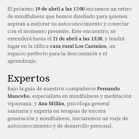
El próximo
19 de abril a las 17:00
iniciamos un retiro
de mindfulness que hemos diseñado para quienes
aspiran a mejorar su autoconocimiento y conectar
con el momento presente. Este encuentro, se
extenderá hasta el
21 de abril a las 13:30
, y tendrá
lugar en la idílica
casa rural Los Castaños
, un
espacio perfecto para la desconexión y el
aprendizaje.
Expertos
Bajo la guía de nuestros compañeros
Fernando
Mancebo
, especialista en mindfulness y meditación
vipassana, y
Ana Millán
, psicóloga general
sanitaria y experta en terapias de tercera
generación y mindfulness, iniciaremos un viaje de
autoconocimiento y de desarrollo personal.