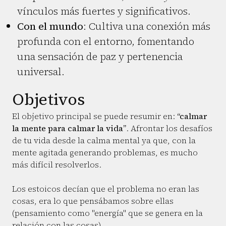
vínculos más fuertes y significativos.
Con el mundo
: Cultiva una conexión más
profunda con el entorno, fomentando
una sensación de paz y pertenencia
universal.
Objetivos
El objetivo principal se puede resumir en:
“calmar
la mente para calmar la vida”
. Afrontar los desafíos
de tu vida desde la calma mental ya que, con la
mente agitada generando problemas, es mucho
más difícil resolverlos.
Los estoicos decían que el problema no eran las
cosas, era lo que pensábamos sobre ellas
(pensamiento como "energía" que se genera en la
relación con las cosas).