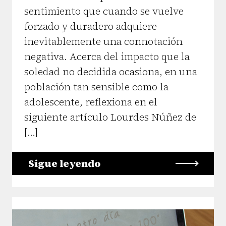
sentimiento que cuando se vuelve
forzado y duradero adquiere
inevitablemente una connotación
negativa. Acerca del impacto que la
soledad no decidida ocasiona, en una
población tan sensible como la
adolescente, reflexiona en el
siguiente artículo Lourdes Núñez de
[…]
Sigue leyendo