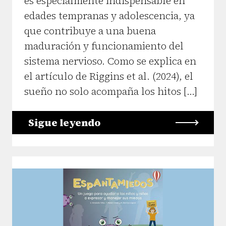
es especialmente indispensable en
edades tempranas y adolescencia, ya
que contribuye a una buena
maduración y funcionamiento del
sistema nervioso. Como se explica en
el artículo de Riggins et al. (2024), el
sueño no solo acompaña los hitos […]
Sigue leyendo