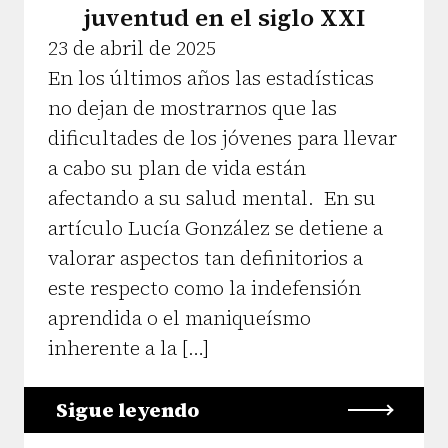
juventud en el siglo XXI
23 de abril de 2025
En los últimos años las estadísticas
no dejan de mostrarnos que las
dificultades de los jóvenes para llevar
a cabo su plan de vida están
afectando a su salud mental. En su
artículo Lucía González se detiene a
valorar aspectos tan definitorios a
este respecto como la indefensión
aprendida o el maniqueísmo
inherente a la […]
Sigue leyendo