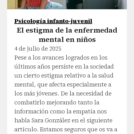
Psicología infanto-juvenil
El estigma de la enfermedad
mental en niños
4 de julio de 2025
Pese a los avances logrados en los
últimos años persiste en la sociedad
un cierto estigma relativo a la salud
mental, que afecta especialmente a
los más jóvenes. De la necesidad de
combatirlo mejorando tanto la
información como la empatía nos
habla Sara González en el siguiente
artículo. Estamos seguros que os va a