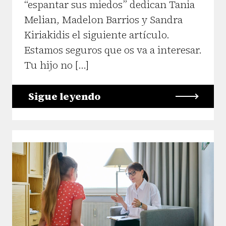
“espantar sus miedos” dedican Tania
Melian, Madelon Barrios y Sandra
Kiriakidis el siguiente artículo.
Estamos seguros que os va a interesar.
Tu hijo no […]
Sigue leyendo