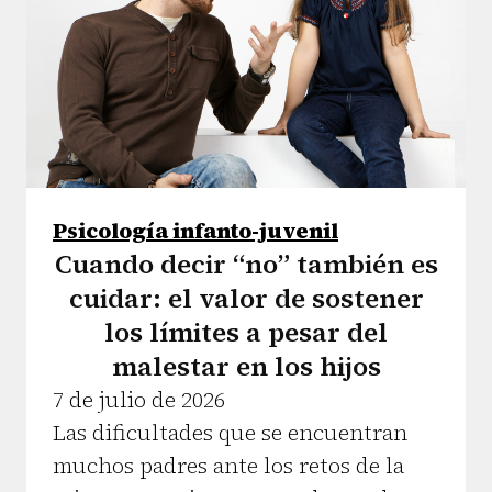
Psicología infanto-juvenil
Cuando decir “no” también es
cuidar: el valor de sostener
los límites a pesar del
malestar en los hijos
7 de julio de 2026
Las dificultades que se encuentran
muchos padres ante los retos de la