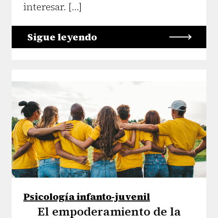
interesar. […]
Sigue leyendo
Psicología infanto-juvenil
El empoderamiento de la