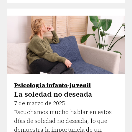
Psicología infanto-juvenil
La soledad no deseada
7 de marzo de 2025
Escuchamos mucho hablar en estos
días de soledad no deseada, lo que
demuestra la importancia de un