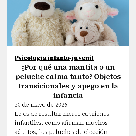
Psicología infanto-juvenil
¿Por qué una mantita o un
peluche calma tanto? Objetos
transicionales y apego en la
infancia
30 de mayo de 2026
Lejos de resultar meros caprichos
infantiles, como afirman muchos
adultos, los peluches de elección