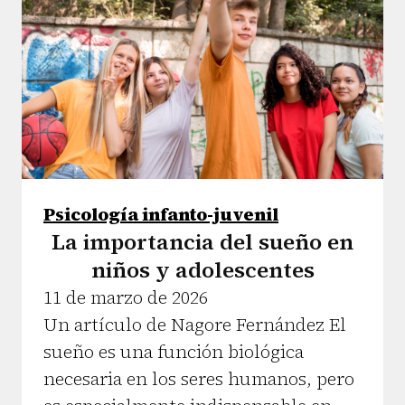
Psicología infanto-juvenil
La importancia del sueño en
niños y adolescentes
11 de marzo de 2026
Un artículo de Nagore Fernández El
sueño es una función biológica
necesaria en los seres humanos, pero