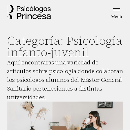
Categoría:
Psicología
infanto-juvenil
Aquí encontrarás una variedad de
artículos sobre psicología donde colaboran
los psicólogos alumnos del Máster General
Sanitario pertenecientes a distintas
universidades.