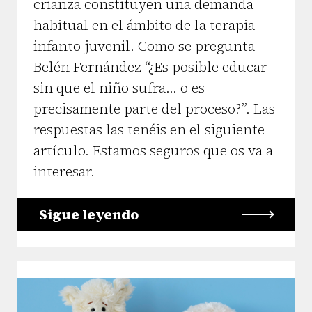
crianza constituyen una demanda
habitual en el ámbito de la terapia
infanto-juvenil. Como se pregunta
Belén Fernández “¿Es posible educar
sin que el niño sufra... o es
precisamente parte del proceso?”. Las
respuestas las tenéis en el siguiente
artículo. Estamos seguros que os va a
interesar.
Sigue leyendo