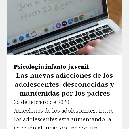
Psicología infanto-juvenil
Las nuevas adicciones de los
adolescentes, desconocidas y
mantenidas por los padres
26 de febrero de 2020
Adicciones de los adolescentes: Entre
los adolescentes está aumentando la
adicción al juego online con un