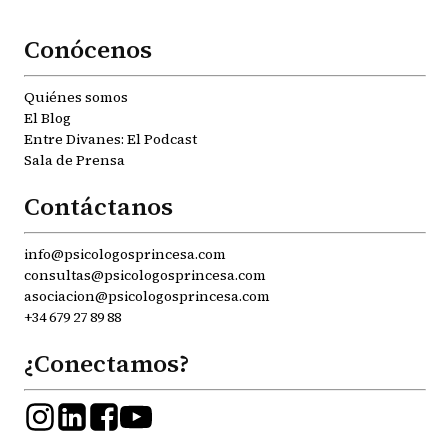
Conócenos
Quiénes somos
El Blog
Entre Divanes: El Podcast
Sala de Prensa
Contáctanos
info@psicologosprincesa.com
consultas@psicologosprincesa.com
asociacion@psicologosprincesa.com
+34 679 27 89 88
¿Conectamos?