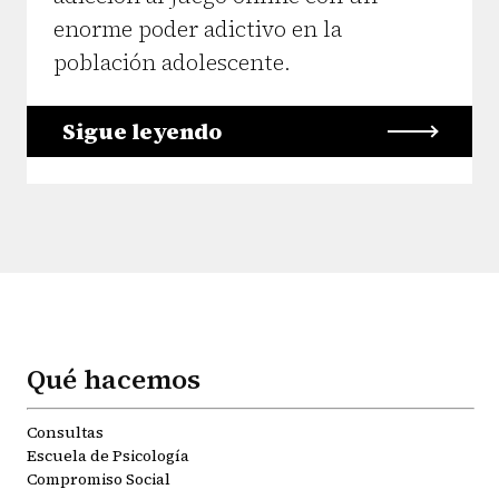
enorme poder adictivo en la
población adolescente.
Sigue leyendo
Qué hacemos
Consultas
Escuela de Psicología
Compromiso Social