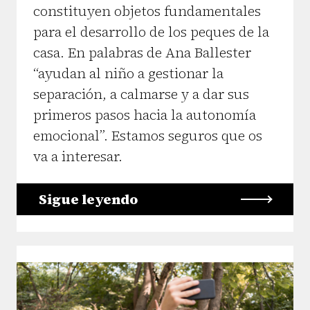
constituyen objetos fundamentales
para el desarrollo de los peques de la
casa. En palabras de Ana Ballester
“ayudan al niño a gestionar la
separación, a calmarse y a dar sus
primeros pasos hacia la autonomía
emocional”. Estamos seguros que os
va a interesar.
Sigue leyendo