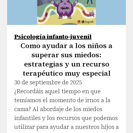
Psicología infanto-juvenil
Como ayudar a los niños a
superar sus miedos:
estrategias y un recurso
terapéutico muy especial
30 de septiembre de 2025
¿Recordáis aquel tiempo en que
temíamos el momento de irnos a la
cama? Al abordaje de los miedos
infantiles y los recursos que podemos
utilizar para ayudar a nuestros hijos a