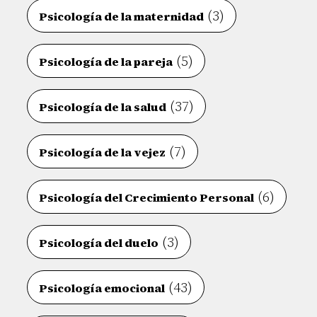
(3)
Psicología de la maternidad
(5)
Psicología de la pareja
(37)
Psicología de la salud
(7)
Psicología de la vejez
(6)
Psicología del Crecimiento Personal
(3)
Psicología del duelo
(43)
Psicología emocional