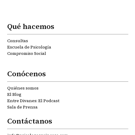
Qué hacemos
Consultas
Escuela de Psicología
Compromiso Social
Conócenos
Quiénes somos
El Blog
Entre Divanes: El Podcast
Sala de Prensa
Contáctanos