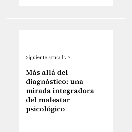
Siguiente artículo >
Más allá del
diagnóstico: una
mirada integradora
del malestar
psicológico