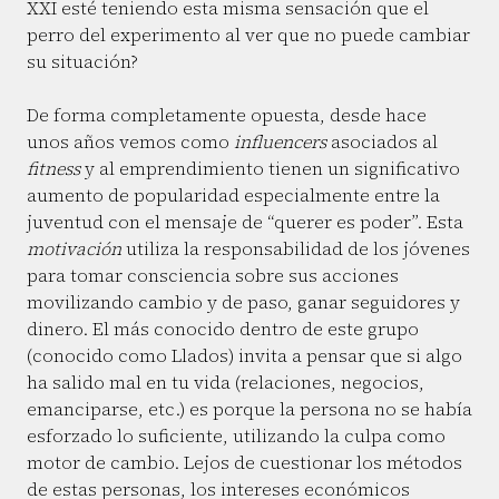
XXI esté teniendo esta misma sensación que el
perro del experimento al ver que no puede cambiar
su situación?
De forma completamente opuesta, desde hace
unos años vemos como
influencers
asociados al
fitness
y al emprendimiento tienen un significativo
aumento de popularidad especialmente entre la
juventud con el mensaje de “querer es poder”. Esta
motivación
utiliza la responsabilidad de los jóvenes
para tomar consciencia sobre sus acciones
movilizando cambio y de paso, ganar seguidores y
dinero. El más conocido dentro de este grupo
(conocido como Llados) invita a pensar que si algo
ha salido mal en tu vida (relaciones, negocios,
emanciparse, etc.) es porque la persona no se había
esforzado lo suficiente, utilizando la culpa como
motor de cambio. Lejos de cuestionar los métodos
de estas personas, los intereses económicos