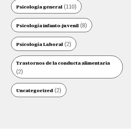
(110)
Psicología general
(8)
Psicología infanto-juvenil
(2)
Psicología Laboral
Trastornos de la conducta alimentaria
(2)
(2)
Uncategorized