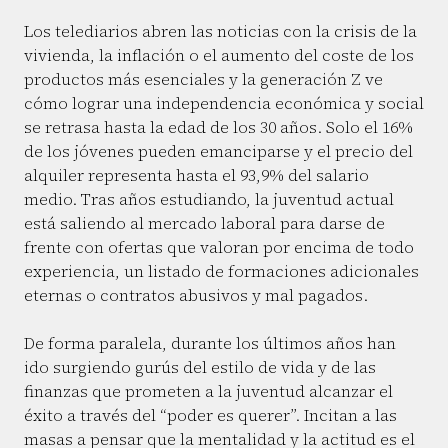
Los telediarios abren las noticias con la crisis de la
vivienda, la inflación o el aumento del coste de los
productos más esenciales y la generación Z ve
cómo lograr una independencia económica y social
se retrasa hasta la edad de los 30 años. Solo el 16%
de los jóvenes pueden emanciparse y el precio del
alquiler representa hasta el 93,9% del salario
medio. Tras años estudiando, la juventud actual
está saliendo al mercado laboral para darse de
frente con ofertas que valoran por encima de todo
experiencia, un listado de formaciones adicionales
eternas o contratos abusivos y mal pagados.
De forma paralela, durante los últimos años han
ido surgiendo gurús del estilo de vida y de las
finanzas que prometen a la juventud alcanzar el
éxito a través del “poder es querer”. Incitan a las
masas a pensar que la mentalidad y la actitud es el