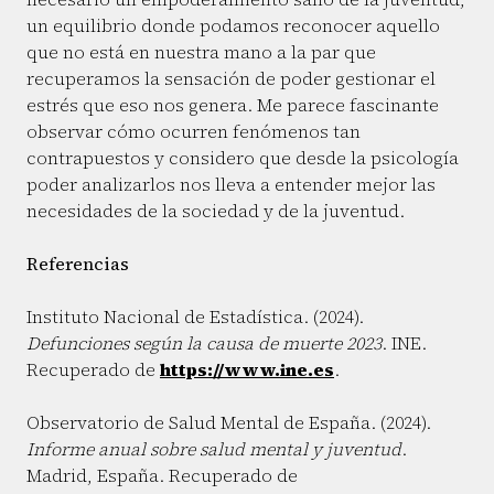
un equilibrio donde podamos reconocer aquello
que no está en nuestra mano a la par que
recuperamos la sensación de poder gestionar el
estrés que eso nos genera. Me parece fascinante
observar cómo ocurren fenómenos tan
contrapuestos y considero que desde la psicología
poder analizarlos nos lleva a entender mejor las
necesidades de la sociedad y de la juventud.
Referencias
Instituto Nacional de Estadística. (2024).
Defunciones según la causa de muerte 2023
. INE.
Recuperado de
https://www.ine.es
.
Observatorio de Salud Mental de España. (2024).
Informe anual sobre salud mental y juventud
.
Madrid, España. Recuperado de