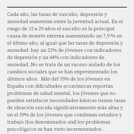
Cada año, las tasas de suicidio, depresión y
ansiedad aumentan entre la juventud actual. En el
rango de 15 a 29 años el suicidio es la principal
causa de muerte externa aumentando un 7,9 % en
el último año, al igual que las tasas de depresión y
ansiedad: hay un 22% de jóvenes con indicadores
de depresión y un 44% con indicadores de
ansiedad. No se trata de un suceso aislado de los
cambios sociales que se han experimentado los
últimos años. Más del 55% de los jóvenes en
España con dificultades económicas reportan
problemas de salud mental, los jóvenes que no
pueden satisfacer necesidades básicas tienen tasas
de ideación suicida significativamente más altas y
en el 59% de los jóvenes que combinan estudios y
trabajo (los denominados
sisi
) los problemas
psicológicos se han visto incrementados.