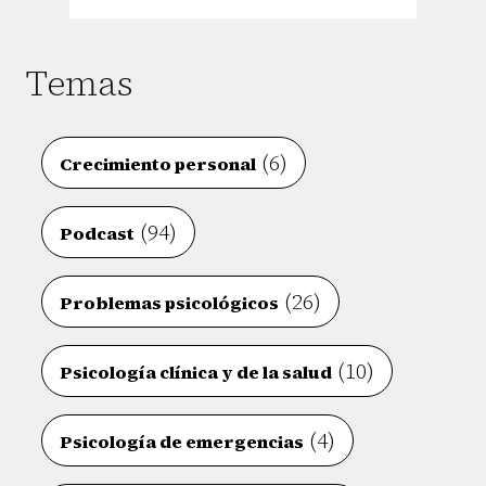
Temas
(6)
Crecimiento personal
(94)
Podcast
(26)
Problemas psicológicos
(10)
Psicología clínica y de la salud
(4)
Psicología de emergencias