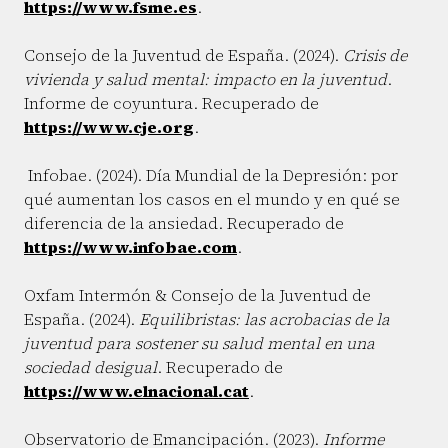
https://www.fsme.es
.
Consejo de la Juventud de España. (2024).
Crisis de
vivienda y salud mental: impacto en la juventud
.
Informe de coyuntura. Recuperado de
https://www.cje.org
.
Infobae. (2024). Día Mundial de la Depresión: por
qué aumentan los casos en el mundo y en qué se
diferencia de la ansiedad. Recuperado de
https://www.infobae.com
.
Oxfam Intermón & Consejo de la Juventud de
España. (2024).
Equilibristas: las acrobacias de la
juventud para sostener su salud mental en una
sociedad desigual
. Recuperado de
https://www.elnacional.cat
.
Observatorio de Emancipación. (2023).
Informe