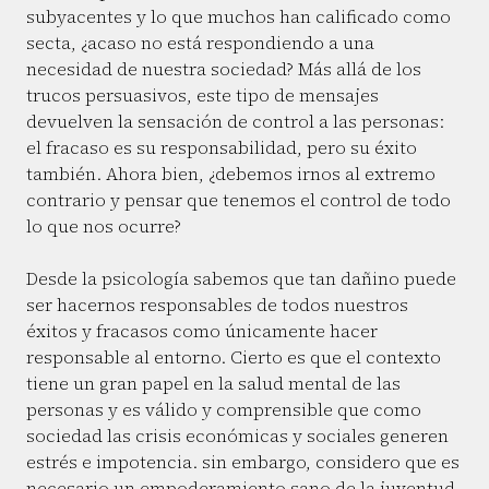
subyacentes y lo que muchos han calificado como
secta, ¿acaso no está respondiendo a una
necesidad de nuestra sociedad? Más allá de los
trucos persuasivos, este tipo de mensajes
devuelven la sensación de control a las personas:
el fracaso es su responsabilidad, pero su éxito
también. Ahora bien, ¿debemos irnos al extremo
contrario y pensar que tenemos el control de todo
lo que nos ocurre?
Desde la psicología sabemos que tan dañino puede
ser hacernos responsables de todos nuestros
éxitos y fracasos como únicamente hacer
responsable al entorno. Cierto es que el contexto
tiene un gran papel en la salud mental de las
personas y es válido y comprensible que como
sociedad las crisis económicas y sociales generen
estrés e impotencia. sin embargo, considero que es
necesario un empoderamiento sano de la juventud,