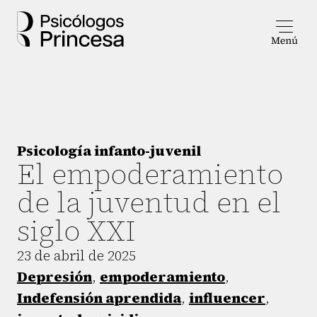
Psicología infanto-juvenil
El empoderamiento
de la juventud en el
siglo XXI
23 de abril de 2025
Depresión
,
empoderamiento
,
Indefensión aprendida
,
influencer
,