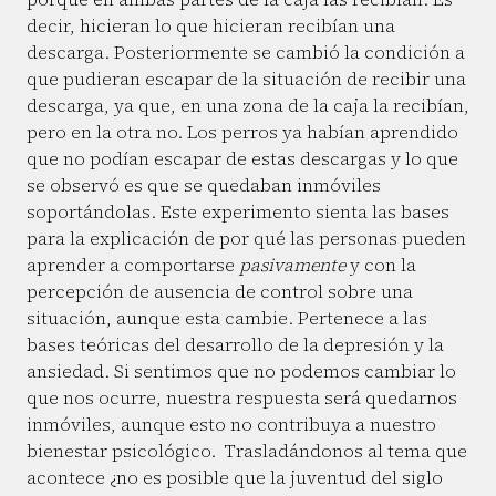
decir, hicieran lo que hicieran recibían una
descarga. Posteriormente se cambió la condición a
que pudieran escapar de la situación de recibir una
descarga, ya que, en una zona de la caja la recibían,
pero en la otra no. Los perros ya habían aprendido
que no podían escapar de estas descargas y lo que
se observó es que se quedaban inmóviles
soportándolas. Este experimento sienta las bases
para la explicación de por qué las personas pueden
aprender a comportarse
pasivamente
y con la
percepción de ausencia de control sobre una
situación, aunque esta cambie. Pertenece a las
bases teóricas del desarrollo de la depresión y la
ansiedad. Si sentimos que no podemos cambiar lo
que nos ocurre, nuestra respuesta será quedarnos
inmóviles, aunque esto no contribuya a nuestro
bienestar psicológico. Trasladándonos al tema que
acontece ¿no es posible que la juventud del siglo