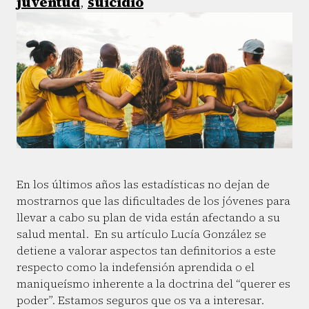
juventud
,
suicidio
En los últimos años las estadísticas no dejan de
mostrarnos que las dificultades de los jóvenes para
llevar a cabo su plan de vida están afectando a su
salud mental. En su artículo Lucía González se
detiene a valorar aspectos tan definitorios a este
respecto como la indefensión aprendida o el
maniqueísmo inherente a la doctrina del “querer es
poder”. Estamos seguros que os va a interesar.