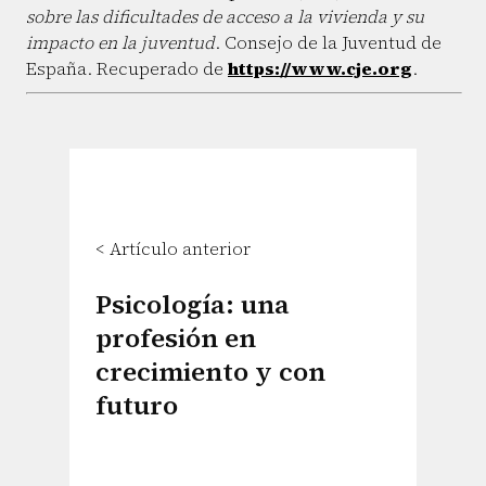
sobre las dificultades de acceso a la vivienda y su
impacto en la juventud
. Consejo de la Juventud de
España. Recuperado de
https://www.cje.org
.
< Artículo anterior
Psicología: una
profesión en
crecimiento y con
futuro