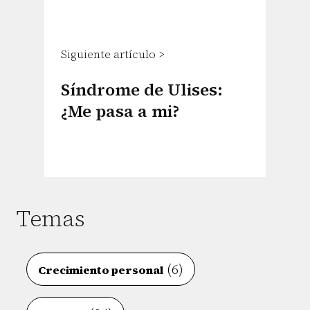
Siguiente artículo >
Síndrome de Ulises:
¿Me pasa a mi?
Temas
(6)
Crecimiento personal