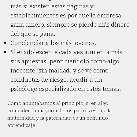
más si existen estas páginas y
establecimientos es por que la empresa
gana dinero, siempre se pierde más dinero
del que se gana.
Concienciar a los más jóvenes.
Si el adolescente cada vez aumenta más
sus apuestas, percibiéndolo como algo
inocente, sin maldad, y se ve como
conductas de riesgo, acudir a un
psicólogo especializado en estos temas.
Como apuntábamos al principio, si en algo
coinciden la mayoría de los padres es que la
maternidad y la paternidad es un continuo
aprendizaje.