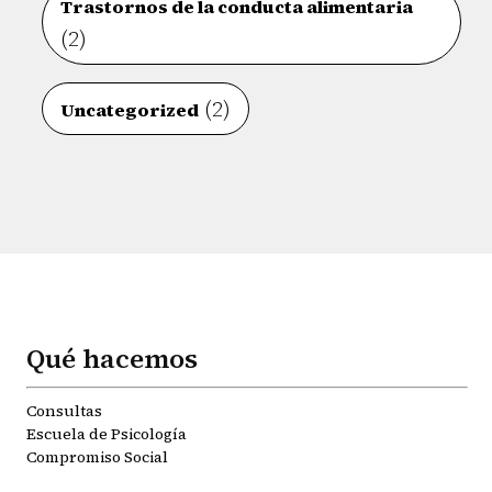
Trastornos de la conducta alimentaria
(2)
(2)
Uncategorized
Qué hacemos
Consultas
Escuela de Psicología
Compromiso Social