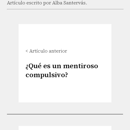
Artículo escrito por Alba Santervás.
< Artículo anterior
¿Qué es un mentiroso
compulsivo?