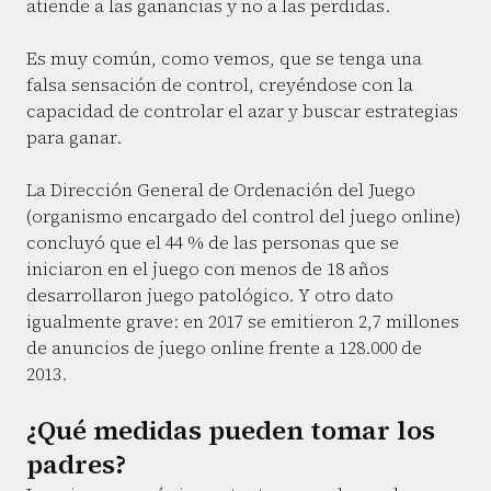
atiende a las ganancias y no a las perdidas.
Es muy común, como vemos, que se tenga una
falsa sensación de control, creyéndose con la
capacidad de controlar el azar y buscar estrategias
para ganar.
La Dirección General de Ordenación del Juego
(organismo encargado del control del juego online)
concluyó que el 44 % de las personas que se
iniciaron en el juego con menos de 18 años
desarrollaron juego patológico. Y otro dato
igualmente grave: en 2017 se emitieron 2,7 millones
de anuncios de juego online frente a 128.000 de
2013.
¿Qué medidas pueden tomar los
padres?