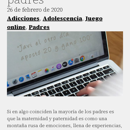
26 de febrero de 2020
Adicciones
,
Adolescencia
,
Juego
online
,
Padres
Si en algo coinciden la mayoría de los padres es
que la maternidad y paternidad es como una
montaña rusa de emociones, llena de experiencias,