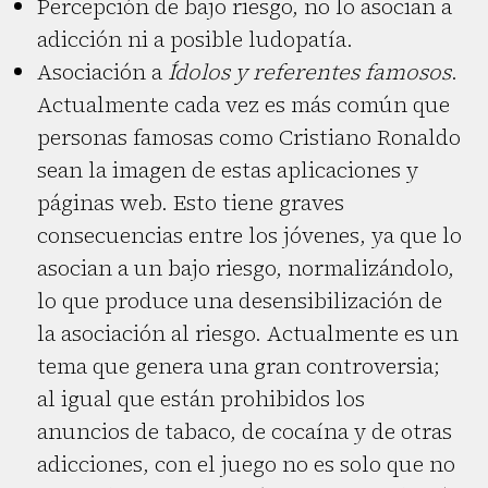
Percepción de bajo riesgo, no lo asocian a
adicción ni a posible ludopatía.
Asociación a
Ídolos y referentes famosos
.
Actualmente cada vez es más común que
personas famosas como Cristiano Ronaldo
sean la imagen de estas aplicaciones y
páginas web. Esto tiene graves
consecuencias entre los jóvenes, ya que lo
asocian a un bajo riesgo, normalizándolo,
lo que produce una desensibilización de
la asociación al riesgo. Actualmente es un
tema que genera una gran controversia;
al igual que están prohibidos los
anuncios de tabaco, de cocaína y de otras
adicciones, con el juego no es solo que no