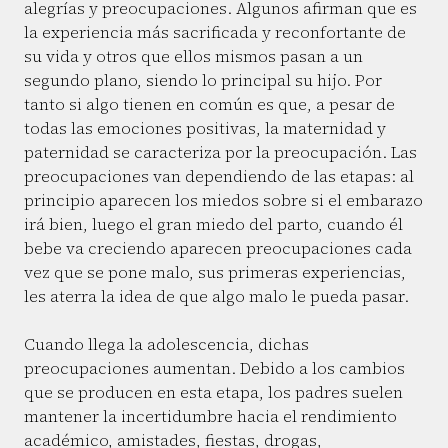
alegrías y preocupaciones. Algunos afirman que es
la experiencia más sacrificada y reconfortante de
su vida y otros que ellos mismos pasan a un
segundo plano, siendo lo principal su hijo. Por
tanto si algo tienen en común es que, a pesar de
todas las emociones positivas, la maternidad y
paternidad se caracteriza por la preocupación. Las
preocupaciones van dependiendo de las etapas: al
principio aparecen los miedos sobre si el embarazo
irá bien, luego el gran miedo del parto, cuando él
bebe va creciendo aparecen preocupaciones cada
vez que se pone malo, sus primeras experiencias,
les aterra la idea de que algo malo le pueda pasar.
Cuando llega la adolescencia, dichas
preocupaciones aumentan. Debido a los cambios
que se producen en esta etapa, los padres suelen
mantener la incertidumbre hacia el rendimiento
académico, amistades, fiestas, drogas,