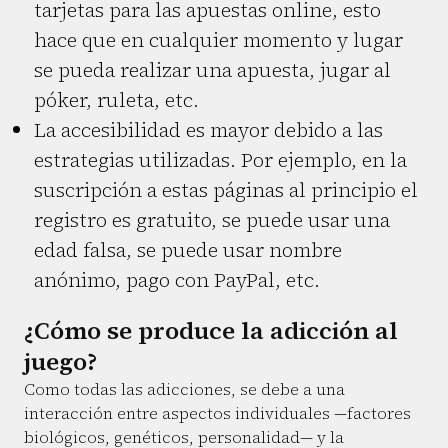
tarjetas para las apuestas online, esto
hace que en cualquier momento y lugar
se pueda realizar una apuesta, jugar al
póker, ruleta, etc.
La accesibilidad es mayor debido a las
estrategias utilizadas. Por ejemplo, en la
suscripción a estas páginas al principio el
registro es gratuito, se puede usar una
edad falsa, se puede usar nombre
anónimo, pago con PayPal, etc.
¿Cómo se produce la adicción al
juego?
Como todas las adicciones, se debe a una
interacción entre aspectos individuales —factores
biológicos, genéticos, personalidad— y la