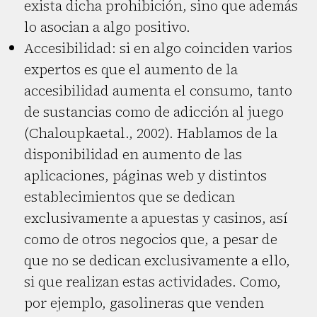
exista dicha prohibición, sino que además
lo asocian a algo positivo.
Accesibilidad: si en algo coinciden varios
expertos es que el aumento de la
accesibilidad aumenta el consumo, tanto
de sustancias como de adicción al juego
(Chaloupkaetal., 2002). Hablamos de la
disponibilidad en aumento de las
aplicaciones, páginas web y distintos
establecimientos que se dedican
exclusivamente a apuestas y casinos, así
como de otros negocios que, a pesar de
que no se dedican exclusivamente a ello,
si que realizan estas actividades. Como,
por ejemplo, gasolineras que venden