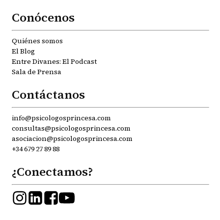
Conócenos
Quiénes somos
El Blog
Entre Divanes: El Podcast
Sala de Prensa
Contáctanos
info@psicologosprincesa.com
consultas@psicologosprincesa.com
asociacion@psicologosprincesa.com
+34 679 27 89 88
¿Conectamos?