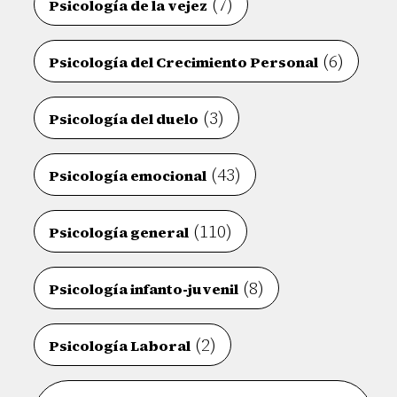
(7)
Psicología de la vejez
(6)
Psicología del Crecimiento Personal
(3)
Psicología del duelo
(43)
Psicología emocional
(110)
Psicología general
(8)
Psicología infanto-juvenil
(2)
Psicología Laboral