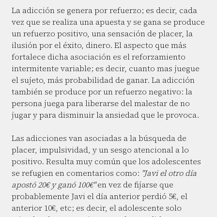
La adicción se genera por refuerzo; es decir, cada
vez que se realiza una apuesta y se gana se produce
un refuerzo positivo, una sensación de placer, la
ilusión por el éxito, dinero. El aspecto que más
fortalece dicha asociación es el reforzamiento
intermitente variable; es decir, cuanto mas juegue
el sujeto, más probabilidad de ganar. La adicción
también se produce por un refuerzo negativo: la
persona juega para liberarse del malestar de no
jugar y para disminuir la ansiedad que le provoca.
Las adicciones van asociadas a la búsqueda de
placer, impulsividad, y un sesgo atencional a lo
positivo. Resulta muy común que los adolescentes
se refugien en comentarios como:
"Javi el otro día
apostó 20€ y ganó 100€"
en vez de fijarse que
probablemente Javi el día anterior perdió 5€, el
anterior 10€, etc; es decir, el adolescente solo