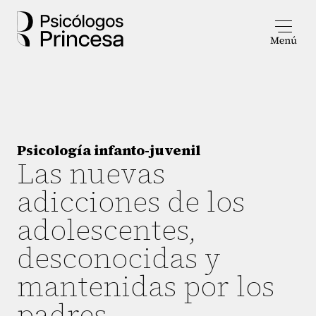
Psicología infanto-juvenil
Las nuevas
adicciones de los
adolescentes,
desconocidas y
mantenidas por los
padres