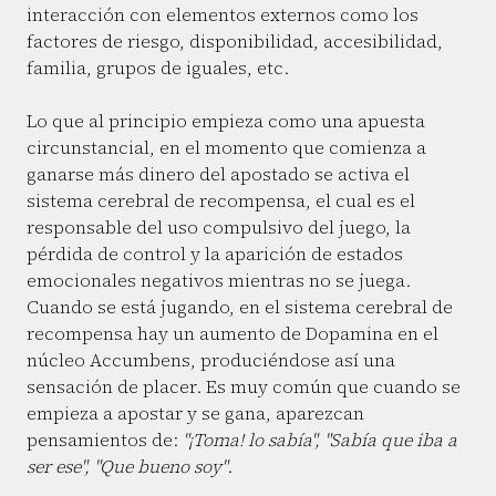
interacción con elementos externos como los
factores de riesgo, disponibilidad, accesibilidad,
familia, grupos de iguales, etc.
Lo que al principio empieza como una apuesta
circunstancial, en el momento que comienza a
ganarse más dinero del apostado se activa el
sistema cerebral de recompensa, el cual es el
responsable del uso compulsivo del juego, la
pérdida de control y la aparición de estados
emocionales negativos mientras no se juega.
Cuando se está jugando, en el sistema cerebral de
recompensa hay un aumento de Dopamina en el
núcleo Accumbens, produciéndose así una
sensación de placer. Es muy común que cuando se
empieza a apostar y se gana, aparezcan
pensamientos de:
"¡Toma! lo sabía", "Sabía que iba a
ser ese", "Que bueno soy"
.