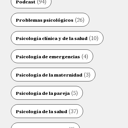
(94)
Podcast
(26)
Problemas psicológicos
(10)
Psicología clínica y de la salud
(4)
Psicología de emergencias
(3)
Psicología de la maternidad
(5)
Psicología de la pareja
(37)
Psicología de la salud