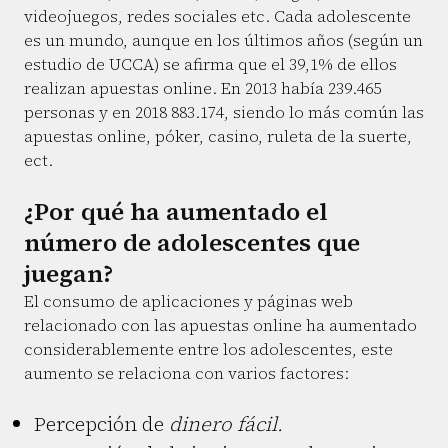
videojuegos, redes sociales etc. Cada adolescente
es un mundo, aunque en los últimos años (según un
estudio de UCCA) se afirma que el 39,1% de ellos
realizan apuestas online. En 2013 había 239.465
personas y en 2018 883.174, siendo lo más común las
apuestas online, póker, casino, ruleta de la suerte,
ect.
¿Por qué ha aumentado el
número de adolescentes que
juegan?
El consumo de aplicaciones y páginas web
relacionado con las apuestas online ha aumentado
considerablemente entre los adolescentes, este
aumento se relaciona con varios factores:
Percepción de
dinero fácil.