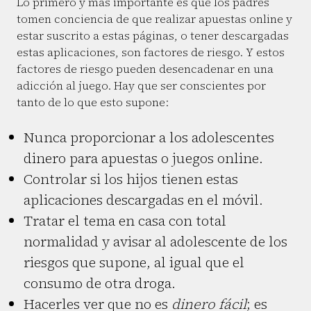
Lo primero y más importante es que los padres
tomen conciencia de que realizar apuestas online y
estar suscrito a estas páginas, o tener descargadas
estas aplicaciones, son factores de riesgo. Y estos
factores de riesgo pueden desencadenar en una
adicción al juego. Hay que ser conscientes por
tanto de lo que esto supone:
Nunca proporcionar a los adolescentes
dinero para apuestas o juegos online.
Controlar si los hijos tienen estas
aplicaciones descargadas en el móvil.
Tratar el tema en casa con total
normalidad y avisar al adolescente de los
riesgos que supone, al igual que el
consumo de otra droga.
Hacerles ver que no es
dinero fácil
; es