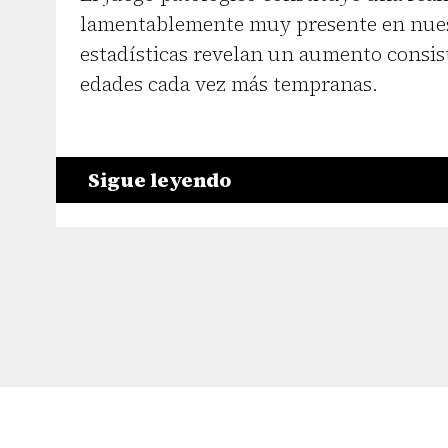
lamentablemente muy presente en nuest
estadísticas revelan un aumento consist
edades cada vez más tempranas.
Sigue leyendo