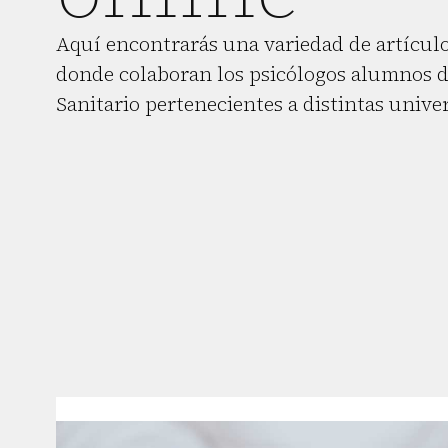
Aquí encontrarás una variedad de artículo
donde colaboran los psicólogos alumnos d
Sanitario pertenecientes a distintas unive