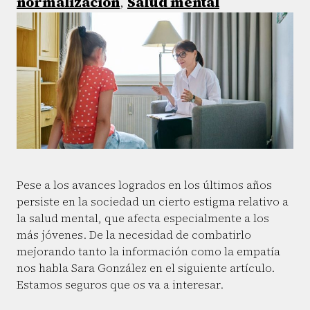
normalización
,
Salud mental
Pese a los avances logrados en los últimos años
persiste en la sociedad un cierto estigma relativo a
la salud mental, que afecta especialmente a los
más jóvenes. De la necesidad de combatirlo
mejorando tanto la información como la empatía
nos habla Sara González en el siguiente artículo.
Estamos seguros que os va a interesar.