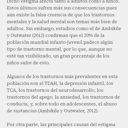
Dicho estigma afecta tanto a adultos como a niños.
Estos últimos sufren más sus consecuencias pues
aún existe la falsa creencia de que los trastornos
mentales y la salud mental son temas más bien de
adultos. Sin embargo, estudios como el de Ambikile
y Outwater (2012) confirman que el 20% de la
población mundial infanto-juvenil padece algún
tipo de trastorno mental, por lo que, aunque no
esté tan visibilizado, un gran porcentaje de los
niños sufre de esto.
Algunos de los trastornos más prevalentes en esta
población son el TDAH, la depresión infantil, los
TCA, los trastornos del neurodesarrollo, los
trastornos del apego, la ansiedad, los trastornos de
conducta, y, sobre todo en adolescentes, el abuso
de sustancias (Ambikile y Outwater, 2012).
Por otra parte, las principales causas del estigma