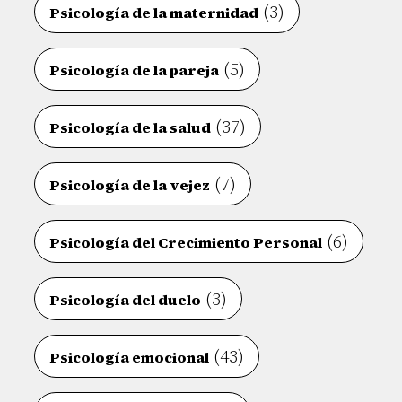
(3)
Psicología de la maternidad
(5)
Psicología de la pareja
(37)
Psicología de la salud
(7)
Psicología de la vejez
(6)
Psicología del Crecimiento Personal
(3)
Psicología del duelo
(43)
Psicología emocional