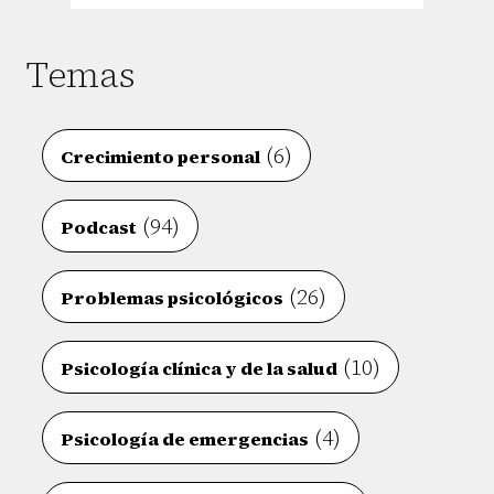
Temas
(6)
Crecimiento personal
(94)
Podcast
(26)
Problemas psicológicos
(10)
Psicología clínica y de la salud
(4)
Psicología de emergencias