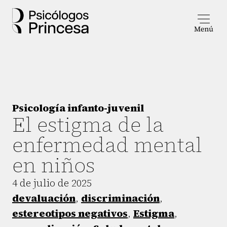
Psicología infanto-juvenil
El estigma de la
enfermedad mental
en niños
4 de julio de 2025
devaluación
,
discriminación
,
estereotipos negativos
,
Estigma
,