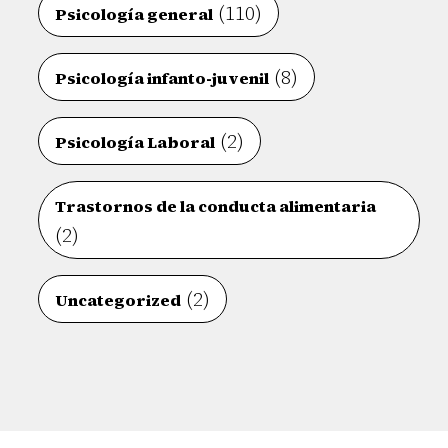
(110)
Psicología general
(8)
Psicología infanto-juvenil
(2)
Psicología Laboral
Trastornos de la conducta alimentaria
(2)
(2)
Uncategorized