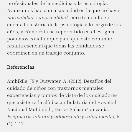
profesionales de la medicina y la psicología.
Avanzamos hacia una sociedad en la que no haya
normalidad
o
anormalidad
, pero teniendo en
cuenta la historia de la psicología a lo largo de los
años, y cómo ésta ha repercutido en el estigma,
podemos concluir que para que esto continúe
resulta esencial que todas las entidades se
coordinen en un trabajo conjunto.
Referencias
Ambikile, JS y Outwater, A. (2012). Desafíos del
cuidado de niños con trastornos mentales:
experiencias y puntos de vista de los cuidadores
que asisten a la clínica ambulatoria del Hospital
Nacional Muhimbili, Dar es Salaam-Tanzania.
Psiquiatría infantil y adolescente y salud mental
, 6
(1), 1-11.