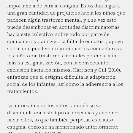
importancia de cara al estigma. Estos dan lugar a
una gran cantidad de prejuicios hacia los niños que
padecen algún trastorno mental, y a su vez esto
puede desembocar en actitudes discriminatorias
hacia este colectivo, sobre todo por parte de
compañeros y amigos. La falta de empatía y apoyo
social que pueden proporcionar los compañeros a
los niños con trastornos mentales potencia aún
más su estigmatización, con la consecuente
exclusión hacia los mismos. Harrison y Gill (2010),
enfatizan que el estigma dificulta la adaptación
social de los infantes, así como la adherencia a los
tratamientos.
La autoestima de los niños también se ve
disminuida con este tipo de creencias y acciones
hacia ellos, lo que también perpetua este auto-
estigma, como se ha mencionado anteriormente