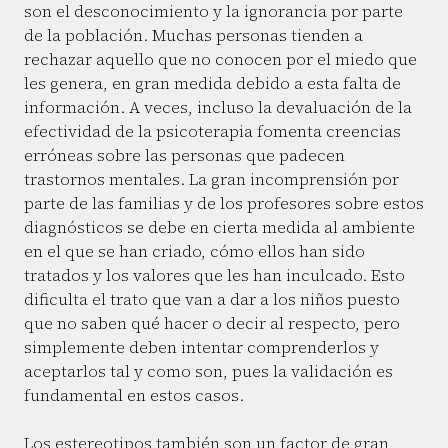
son el desconocimiento y la ignorancia por parte
de la población. Muchas personas tienden a
rechazar aquello que no conocen por el miedo que
les genera, en gran medida debido a esta falta de
información. A veces, incluso la devaluación de la
efectividad de la psicoterapia fomenta creencias
erróneas sobre las personas que padecen
trastornos mentales. La gran incomprensión por
parte de las familias y de los profesores sobre estos
diagnósticos se debe en cierta medida al ambiente
en el que se han criado, cómo ellos han sido
tratados y los valores que les han inculcado. Esto
dificulta el trato que van a dar a los niños puesto
que no saben qué hacer o decir al respecto, pero
simplemente deben intentar comprenderlos y
aceptarlos tal y como son, pues la validación es
fundamental en estos casos.
Los estereotipos también son un factor de gran