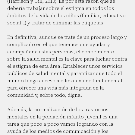
(Harrison y Gill, 2010). Es por esta razón que se
debería trabajar sobre el estigma en todos los
ámbitos de la vida de los niños (familiar, educativo,
social…) y tratar de eliminar las etiquetas.
En definitiva, aunque se trate de un proceso largo y
complicado en el que tenemos que ayudar y
acompañar a estas personas, el conocimiento
sobre la salud mental es la clave para luchar contra
el estigma de esta área. Establecer unos servicios
públicos de salud mental y garantizar que todo el
mundo tenga acceso a ellos deviene fundamental
para ofrecer una vida más integrada en la
comunidad y, sobre todo, digna.
Además, la normalización de los trastornos
mentales en la población infanto-juvenil es una
tarea que poco a poco vamos logrando con la
ayuda de los medios de comunicación y los