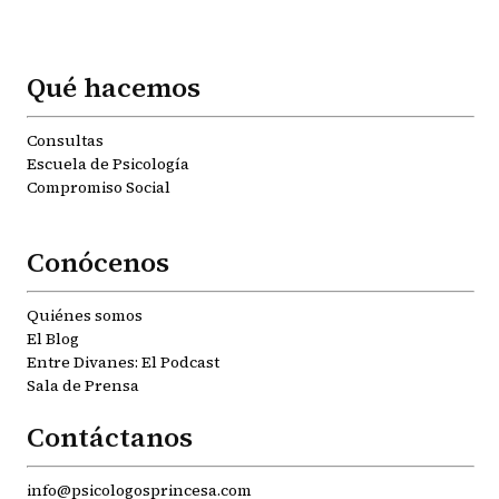
Qué hacemos
Consultas
Escuela de Psicología
Compromiso Social
Conócenos
Quiénes somos
El Blog
Entre Divanes: El Podcast
Sala de Prensa
Contáctanos
info@psicologosprincesa.com