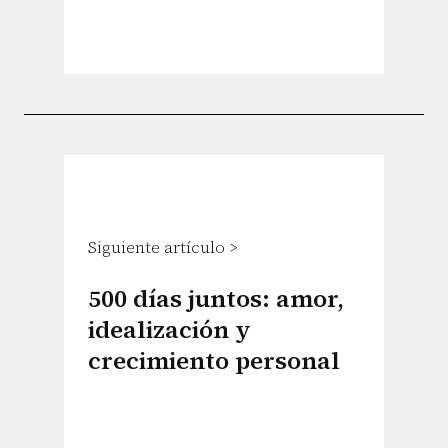
Siguiente artículo >
500 días juntos: amor,
idealización y
crecimiento personal