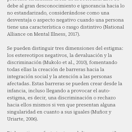
debe al gran desconocimiento e ignorancia hacia lo
no estandarizado, considerándose como una
desventaja o aspecto negativo cuando una persona
tiene una característica o rasgo distintivo (National
Alliance on Mental Illness, 2017).
Se pueden distinguir tres dimensiones del estigma:
los estereotipos negativos, la devaluación y la
discriminación (Mukolo et al., 2010), fomentando
todas ellas la creación de barreras hacia la
integración social y la atención a las personas
afectadas. Estas barreras se pueden crear desde la
infancia, incluso llegando a provocar el auto-
estigma, es decir, una discriminación o rechazo
hacia ellos mismos si ven que presentan alguna
singularidad en cuanto a sus iguales (Muñoz y
Uriarte, 2006).