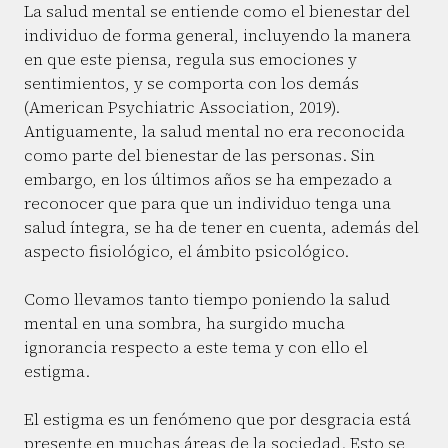
La salud mental se entiende como el bienestar del
individuo de forma general, incluyendo la manera
en que este piensa, regula sus emociones y
sentimientos, y se comporta con los demás
(American Psychiatric Association, 2019).
Antiguamente, la salud mental no era reconocida
como parte del bienestar de las personas. Sin
embargo, en los últimos años se ha empezado a
reconocer que para que un individuo tenga una
salud íntegra, se ha de tener en cuenta, además del
aspecto fisiológico, el ámbito psicológico.
Como llevamos tanto tiempo poniendo la salud
mental en una sombra, ha surgido mucha
ignorancia respecto a este tema y con ello el
estigma.
El estigma es un fenómeno que por desgracia está
presente en muchas áreas de la sociedad. Esto se