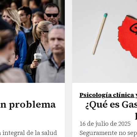
Psicología clínica 
un problema
¿Qué es Ga
16 de julio de 2025
integral de la salud
Seguramente no sepa