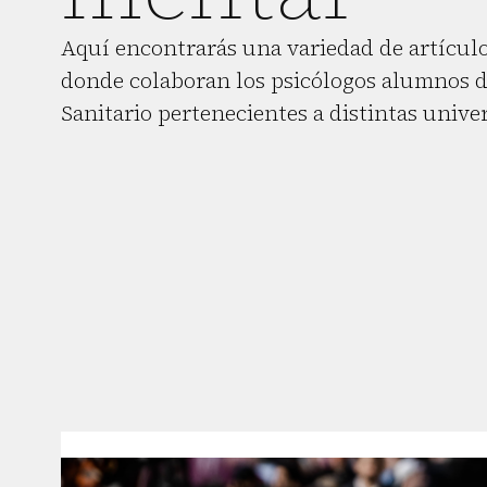
Aquí encontrarás una variedad de artículo
donde colaboran los psicólogos alumnos d
Sanitario pertenecientes a distintas unive