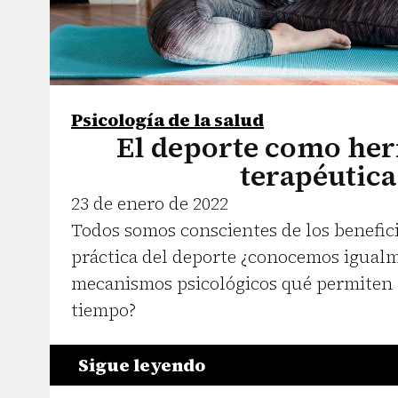
Psicología de la salud
El deporte como he
terapéutica
23 de enero de 2022
Todos somos conscientes de los benefici
práctica del deporte ¿conocemos igualm
mecanismos psicológicos qué permiten 
tiempo?
Sigue leyendo