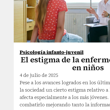
Psicología infanto-juvenil
El estigma de la enfer
en niños
4 de julio de 2025
Pese a los avances logrados en los últim
la sociedad un cierto estigma relativo a
afecta especialmente a los más jóvenes.
combatirlo mejorando tanto la informa