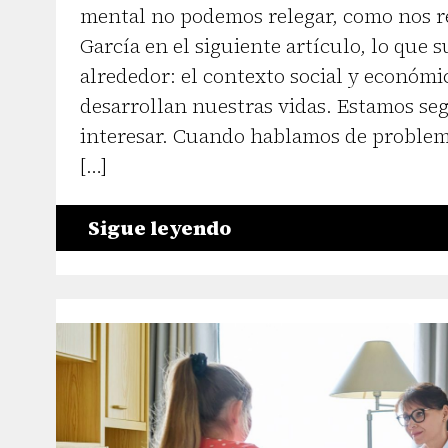
mental no podemos relegar, como nos r
García en el siguiente artículo, lo que 
alrededor: el contexto social y económi
desarrollan nuestras vidas. Estamos seg
interesar. Cuando hablamos de problem
[…]
Sigue leyendo