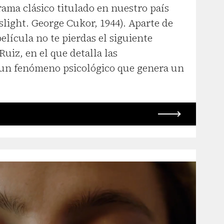
ama clásico titulado en nuestro país
light. George Cukor, 1944). Aparte de
elícula no te pierdas el siguiente
Ruiz, en el que detalla las
 un fenómeno psicológico que genera un