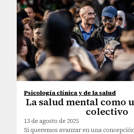
Psicología clínica y de la salud
La salud mental como 
colectivo
13 de agosto de 2025
Si queremos avanzar en una concepción 