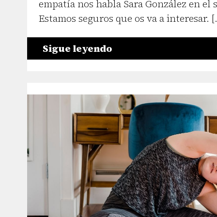
empatía nos habla Sara González en el s
Estamos seguros que os va a interesar. [
Sigue leyendo