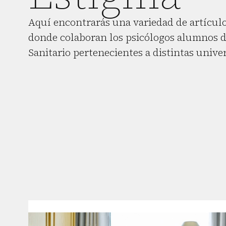
Aquí encontrarás una variedad de artículo
donde colaboran los psicólogos alumnos d
Sanitario pertenecientes a distintas unive