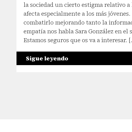
la sociedad un cierto estigma relativo a
afecta especialmente a los más jóvenes.
combatirlo mejorando tanto la informa
empatía nos habla Sara González en el s
Estamos seguros que os va a interesar. [
Sigue leyendo