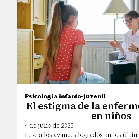
Psicología infanto-juvenil
El estigma de la enfer
en niños
4 de julio de 2025
Pese a los avances logrados en los últim