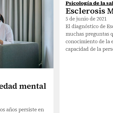
Psicología de la sa
Esclerosis M
5 de junio de 2021
El diagnóstico de Es
muchas preguntas qu
conocimiento de la 
capacidad de la pers
medad mental
os años persiste en