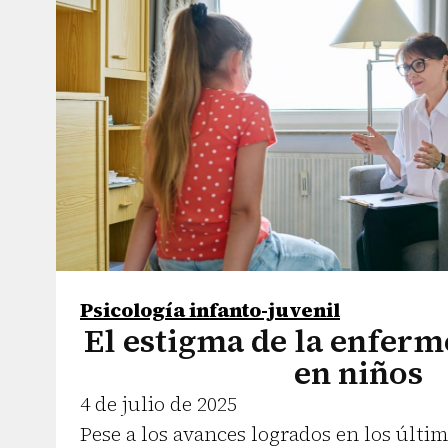
Psicología infanto-juvenil
El estigma de la enfer
en niños
4 de julio de 2025
Pese a los avances logrados en los últim