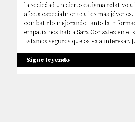
la sociedad un cierto estigma relativo a
afecta especialmente a los más jóvenes.
combatirlo mejorando tanto la informa
empatía nos habla Sara González en el s
Estamos seguros que os va a interesar. [
Sigue leyendo