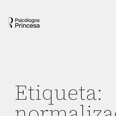
Etiqueta:
normaliza