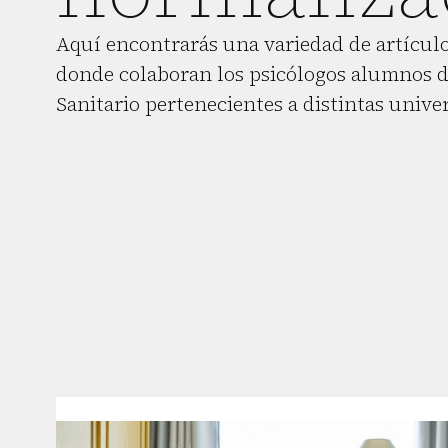
Aquí encontrarás una variedad de artículo
donde colaboran los psicólogos alumnos d
Sanitario pertenecientes a distintas unive