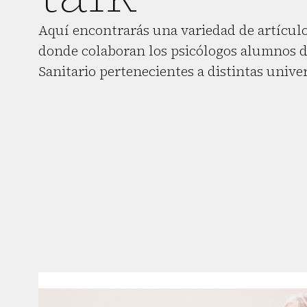
Aquí encontrarás una variedad de artículo
donde colaboran los psicólogos alumnos d
Sanitario pertenecientes a distintas unive