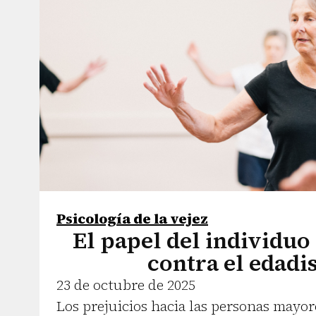
Psicología de la vejez
El papel del individuo
contra el edad
23 de octubre de 2025
Los prejuicios hacia las personas mayor