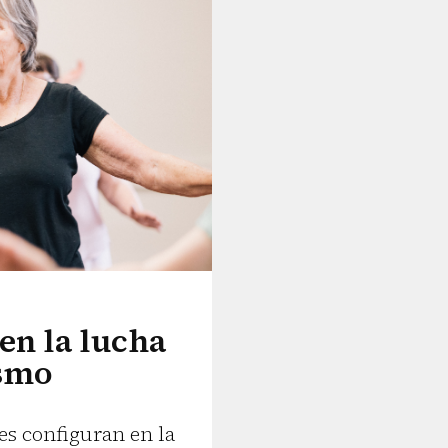
 en la lucha
ismo
es configuran en la