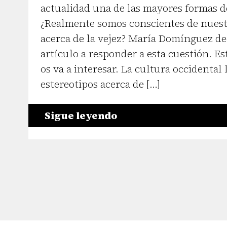
actualidad una de las mayores formas de
¿Realmente somos conscientes de nuest
acerca de la vejez? María Domínguez ded
artículo a responder a esta cuestión. E
os va a interesar. La cultura occidental 
estereotipos acerca de […]
Sigue leyendo