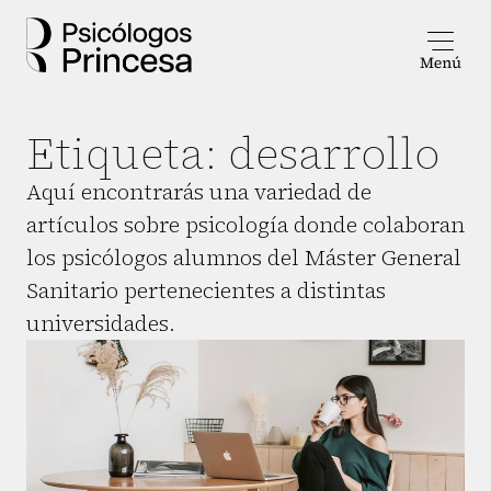
Etiqueta:
desarrollo
Aquí encontrarás una variedad de
artículos sobre psicología donde colaboran
los psicólogos alumnos del Máster General
Sanitario pertenecientes a distintas
universidades.