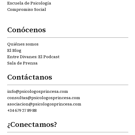
Escuela de Psicología
Compromiso Social
Conócenos
Quiénes somos
El Blog
Entre Divanes: El Podcast
Sala de Prensa
Contáctanos
info@psicologosprincesa.com
consultas@psicologosprincesa.com
asociacion@psicologosprincesa.com
+34 679 27 89 88
¿Conectamos?