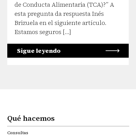
de Conducta Alimentaria (TCA)?” A
esta pregunta da respuesta Inés
Brizuela en el siguiente artículo.
Estamos seguros […]
Sigue leyendo
Qué hacemos
Consultas