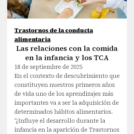
Trastornos de la conducta
alimentaria
Las relaciones con la comida
en la infancia y los TCA
18 de septiembre de 2025
En el contexto de descubrimiento que
constituyen nuestros primeros años
de vida uno de los aprendizajes más
importantes va a ser la adquisición de
determinados hábitos alimentarios.
“¿Influye el desarrollo durante la
infancia en la aparición de Trastornos