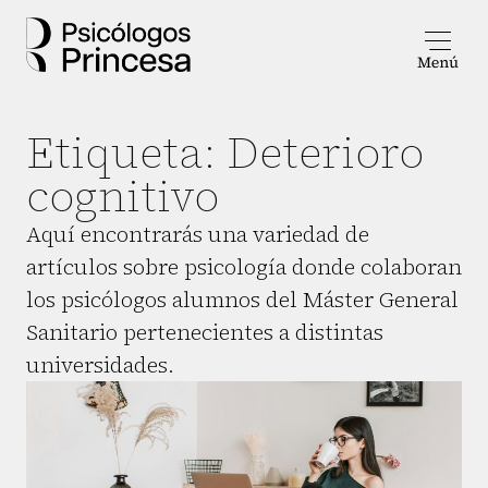
Etiqueta:
Deterioro
cognitivo
Aquí encontrarás una variedad de
artículos sobre psicología donde colaboran
los psicólogos alumnos del Máster General
Sanitario pertenecientes a distintas
universidades.