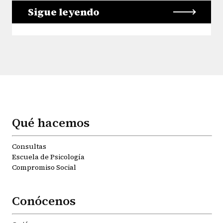
Sigue leyendo
Qué hacemos
Consultas
Escuela de Psicología
Compromiso Social
Conócenos