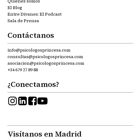
Quiénes somos
El Blog
Entre Divanes: El Podcast
Sala de Prensa
Contáctanos
info@psicologosprincesa.com
consultas@psicologosprincesa.com
asociacion@psicologosprincesa.com
+34 679 27 89 88
¿Conectamos?
Visítanos en Madrid