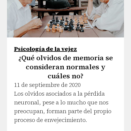
Psicología de la vejez
¿Qué olvidos de memoria se
consideran normales y
cuáles no?
11 de septiembre de 2020
Los olvidos asociados a la pérdida
neuronal, pese a lo mucho que nos
preocupan, forman parte del propio
proceso de envejecimiento.