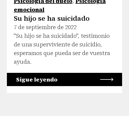
Psicología del duelo
,
Psicología
emocional
Su hijo se ha suicidado
7 de septiembre de 2022
"Su hijo se ha suicidado", testimonio
de una superviviente de suicidio,
esperamos que pueda ser de vuestra
ayuda.
Sigue leyendo