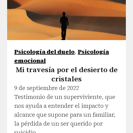
Psicología del duelo
,
Psicología
emocional
Mi travesía por el desierto de
cristales
9 de septiembre de 2022
Testimonio de un superviviente, que
nos ayuda a entender el impacto y
alcance que supone para un familiar,
la pérdida de un ser querido por
suicidio.