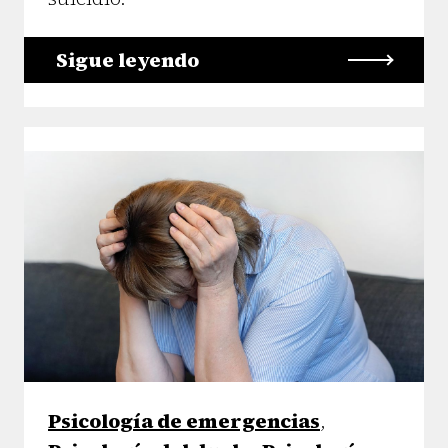
Sigue leyendo
Psicología de emergencias
,