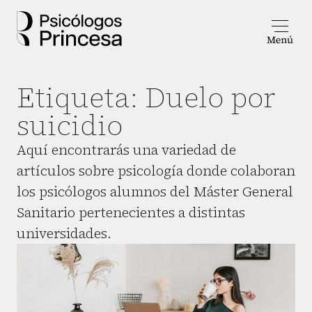
Etiqueta:
Duelo por
suicidio
Aquí encontrarás una variedad de
artículos sobre psicología donde colaboran
los psicólogos alumnos del Máster General
Sanitario pertenecientes a distintas
universidades.