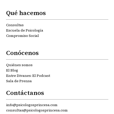
Qué hacemos
Consultas
Escuela de Psicología
Compromiso Social
Conócenos
Quiénes somos
El Blog
Entre Divanes: El Podcast
Sala de Prensa
Contáctanos
info@psicologosprincesa.com
consultas@psicologosprincesa.com