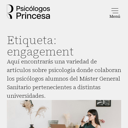
Etiqueta:
engagement
Aquí encontrarás una variedad de
artículos sobre psicología donde colaboran
los psicólogos alumnos del Máster General
Sanitario pertenecientes a distintas
universidades.