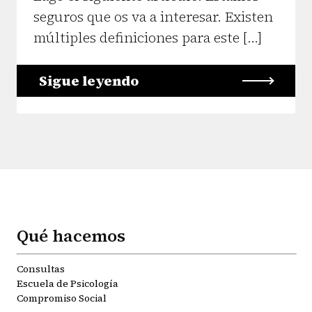
seguros que os va a interesar. Existen
múltiples definiciones para este […]
Sigue leyendo
Qué hacemos
Consultas
Escuela de Psicología
Compromiso Social