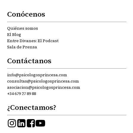
Conócenos
Quiénes somos
El Blog
Entre Divanes: El Podcast
Sala de Prensa
Contáctanos
info@psicologosprincesa.com
consultas@psicologosprincesa.com
asociacion@psicologosprincesa.com
+34 679 27 89 88
¿Conectamos?