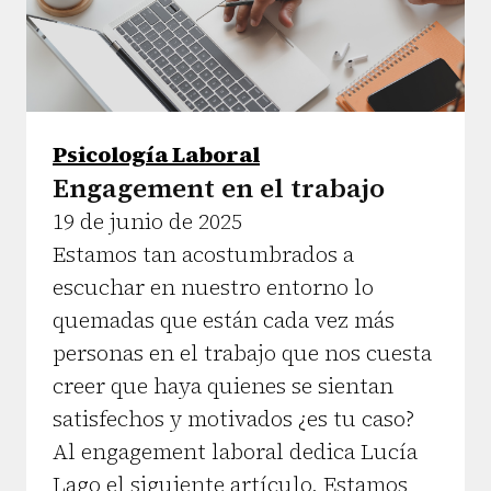
Psicología Laboral
Engagement en el trabajo
19 de junio de 2025
Estamos tan acostumbrados a
escuchar en nuestro entorno lo
quemadas que están cada vez más
personas en el trabajo que nos cuesta
creer que haya quienes se sientan
satisfechos y motivados ¿es tu caso?
Al engagement laboral dedica Lucía
Lago el siguiente artículo. Estamos