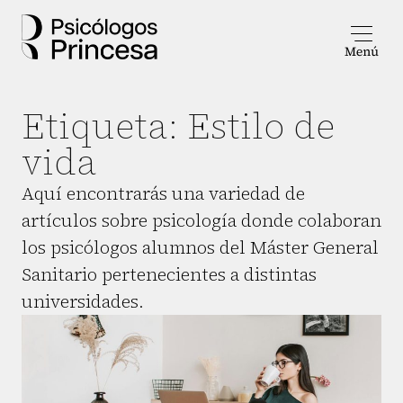
Etiqueta:
Estilo de
vida
Aquí encontrarás una variedad de
artículos sobre psicología donde colaboran
los psicólogos alumnos del Máster General
Sanitario pertenecientes a distintas
universidades.