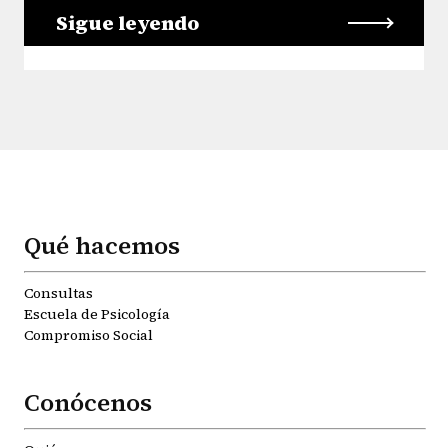
Sigue leyendo
Qué hacemos
Consultas
Escuela de Psicología
Compromiso Social
Conócenos