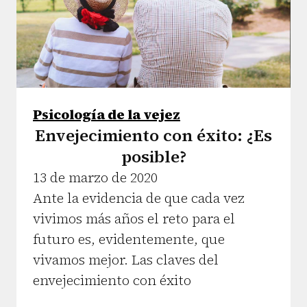
Psicología de la vejez
Envejecimiento con éxito: ¿Es
posible?
13 de marzo de 2020
Ante la evidencia de que cada vez
vivimos más años el reto para el
futuro es, evidentemente, que
vivamos mejor. Las claves del
envejecimiento con éxito