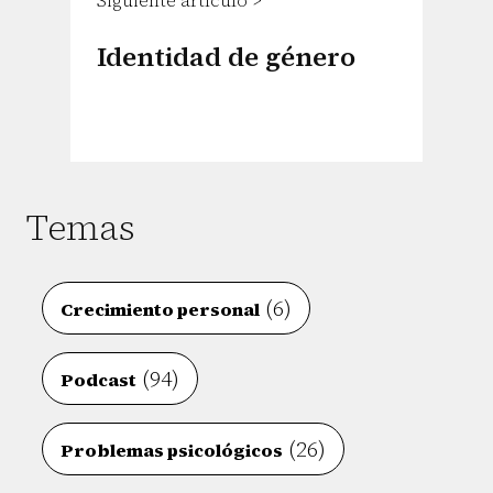
Siguiente artículo >
Identidad de género
Temas
(6)
Crecimiento personal
(94)
Podcast
(26)
Problemas psicológicos