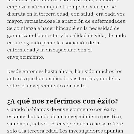
empieza a afirmar que el tiempo de vida que se
disfruta en la tercera edad, con salud, era cada vez
mayor, retrasándose la aparición de enfermedades.
Se comienza a hacer hincapié en la necesidad de
garantizar el bienestar y la calidad de vida, dejando
en un segundo plano la asociación de la
enfermedad y la discapacidad con el
envejecimiento.
Desde entonces hasta ahora, han sido muchos los
autores que han explicado sus teorías y modelos
sobre el envejecimiento con éxito.
¿A qué nos referimos con éxito?
Cuando hablamos de envejecimiento con éxito,
estamos hablando de un envejecimiento positivo,
saludable, activo... El envejecimiento no se refiere
solo a la tercera edad. Los investigadores apuntan