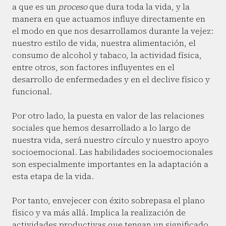
a que es un
proceso
que dura toda la vida, y la
manera en que actuamos influye directamente en
el modo en que nos desarrollamos durante la vejez:
nuestro estilo de vida, nuestra alimentación, el
consumo de alcohol y tabaco, la actividad física,
entre otros, son factores influyentes en el
desarrollo de enfermedades y en el declive físico y
funcional.
Por otro lado, la puesta en valor de las relaciones
sociales que hemos desarrollado a lo largo de
nuestra vida, será nuestro círculo y nuestro apoyo
socioemocional. Las habilidades socioemocionales
son especialmente importantes en la adaptación a
esta etapa de la vida.
Por tanto, envejecer con éxito sobrepasa el plano
físico y va más allá. Implica la realización de
actividades productivas que tengan un significado