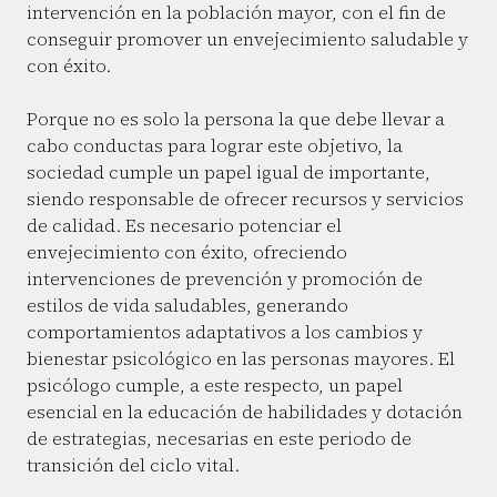
intervención en la población mayor, con el fin de
conseguir promover un envejecimiento saludable y
con éxito.
Porque no es solo la persona la que debe llevar a
cabo conductas para lograr este objetivo, la
sociedad cumple un papel igual de importante,
siendo responsable de ofrecer recursos y servicios
de calidad. Es necesario potenciar el
envejecimiento con éxito, ofreciendo
intervenciones de prevención y promoción de
estilos de vida saludables, generando
comportamientos adaptativos a los cambios y
bienestar psicológico en las personas mayores. El
psicólogo cumple, a este respecto, un papel
esencial en la educación de habilidades y dotación
de estrategias, necesarias en este periodo de
transición del ciclo vital.