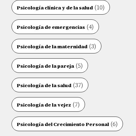
(10)
Psicología clínica y de la salud
(4)
Psicología de emergencias
(3)
Psicología de la maternidad
(5)
Psicología de la pareja
(37)
Psicología de la salud
(7)
Psicología de la vejez
(6)
Psicología del Crecimiento Personal