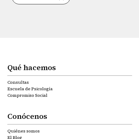
Qué hacemos
Consultas
Escuela de Psicología
Compromiso Social
Conócenos
Quiénes somos
El Blog