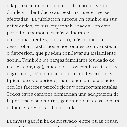
adaptarse a un cambio en sus funciones y roles,
donde su identidad o autoestima pueden verse
afectadas. La jubilación supone un cambio en sus
actividades, en sus responsabilidades… en este
periodo la persona es más vulnerable
emocionalmente y, por tanto, más propensa a
desarrollar trastornos emocionales como ansiedad
o depresión, que pueden conllevar su aislamiento
social. También las cargas familiares (cuidado de
nietos, cónyuge), viudedad… Los cambios físicos y
cognitivos, así como las enfermedades crónicas
típicas de este periodo, mantienen una asociación
con los factores psicológicos y comportamentales.
Todos estos cambios demandan una adaptación de
la persona a su entorno, generando un desafío para
el bienestar y la calidad de vida.
La investigación ha demostrado, entre otras cosas,