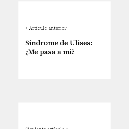
< Artículo anterior
Síndrome de Ulises:
¿Me pasa a mi?