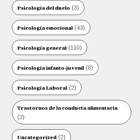
(3)
Psicología del duelo
(43)
Psicología emocional
(110)
Psicología general
(8)
Psicología infanto-juvenil
(2)
Psicología Laboral
Trastornos de la conducta alimentaria
(2)
(2)
Uncategorized