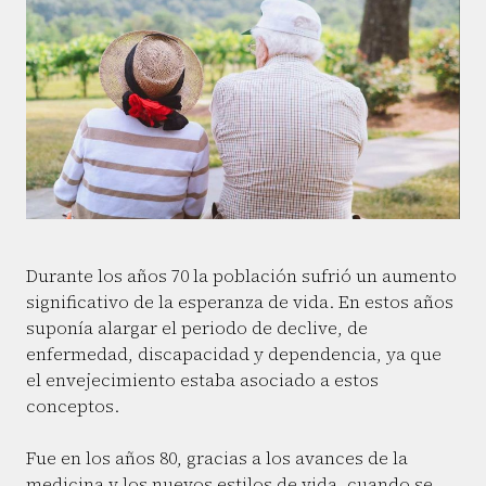
Durante los años 70 la población sufrió un aumento
significativo de la esperanza de vida. En estos años
suponía alargar el periodo de declive, de
enfermedad, discapacidad y dependencia, ya que
el envejecimiento estaba asociado a estos
conceptos.
Fue en los años 80, gracias a los avances de la
medicina y los nuevos estilos de vida, cuando se