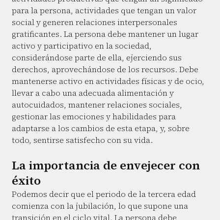
para la persona, actividades que tengan un valor
social y generen relaciones interpersonales
gratificantes. La persona debe mantener un lugar
activo y participativo en la sociedad,
considerándose parte de ella, ejerciendo sus
derechos, aprovechándose de los recursos. Debe
mantenerse activo en actividades físicas y de ocio,
llevar a cabo una adecuada alimentación y
autocuidados, mantener relaciones sociales,
gestionar las emociones y habilidades para
adaptarse a los cambios de esta etapa, y, sobre
todo, sentirse satisfecho con su vida.
La importancia de envejecer con
éxito
Podemos decir que el periodo de la tercera edad
comienza con la jubilación, lo que supone una
transición en el ciclo vital. La persona debe