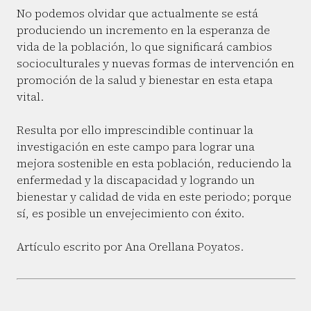
No podemos olvidar que actualmente se está
produciendo un incremento en la esperanza de
vida de la población, lo que significará cambios
socioculturales y nuevas formas de intervención en
promoción de la salud y bienestar en esta etapa
vital.
Resulta por ello imprescindible continuar la
investigación en este campo para lograr una
mejora sostenible en esta población, reduciendo la
enfermedad y la discapacidad y logrando un
bienestar y calidad de vida en este periodo; porque
sí, es posible un envejecimiento con éxito.
Artículo escrito por Ana Orellana Poyatos.