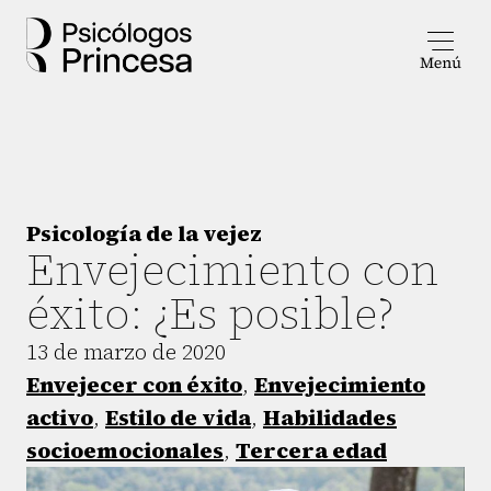
Psicología de la vejez
Envejecimiento con
éxito: ¿Es posible?
13 de marzo de 2020
Envejecer con éxito
,
Envejecimiento
activo
,
Estilo de vida
,
Habilidades
socioemocionales
,
Tercera edad