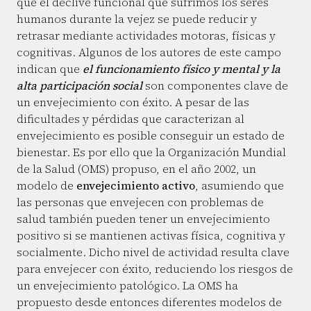
que el declive funcional que sufrimos los seres
humanos durante la vejez se puede reducir y
retrasar mediante actividades motoras, físicas y
cognitivas. Algunos de los autores de este campo
indican que
el funcionamiento físico y mental y la
alta participación social
son componentes clave de
un envejecimiento con éxito. A pesar de las
dificultades y pérdidas que caracterizan al
envejecimiento es posible conseguir un estado de
bienestar. Es por ello que la Organización Mundial
de la Salud (OMS) propuso, en el año 2002, un
modelo de
envejecimiento activo
, asumiendo que
las personas que envejecen con problemas de
salud también pueden tener un envejecimiento
positivo si se mantienen activas física, cognitiva y
socialmente. Dicho nivel de actividad resulta clave
para envejecer con éxito, reduciendo los riesgos de
un envejecimiento patológico. La OMS ha
propuesto desde entonces diferentes modelos de