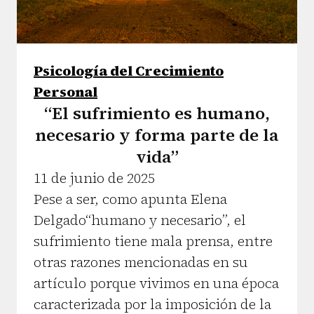
Psicología del Crecimiento
Personal
“El sufrimiento es humano,
necesario y forma parte de la
vida”
11 de junio de 2025
Pese a ser, como apunta Elena
Delgado“humano y necesario”, el
sufrimiento tiene mala prensa, entre
otras razones mencionadas en su
artículo porque vivimos en una época
caracterizada por la imposición de la