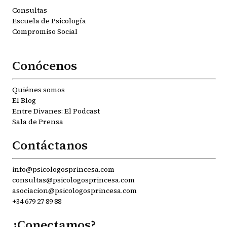
Consultas
Escuela de Psicología
Compromiso Social
Conócenos
Quiénes somos
El Blog
Entre Divanes: El Podcast
Sala de Prensa
Contáctanos
info@psicologosprincesa.com
consultas@psicologosprincesa.com
asociacion@psicologosprincesa.com
+34 679 27 89 88
¿Conectamos?