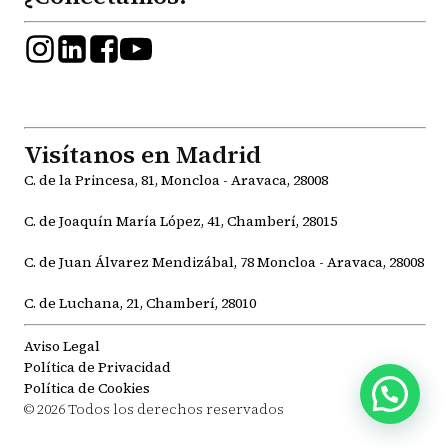
Visítanos en Madrid
C. de la Princesa, 81, Moncloa - Aravaca, 28008
C. de Joaquín María López, 41, Chamberí, 28015
C. de Juan Álvarez Mendizábal, 78 Moncloa - Aravaca, 28008
C. de Luchana, 21, Chamberí, 28010
Aviso Legal
Política de Privacidad
Política de Cookies
© 2026 Todos los derechos reservados