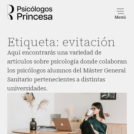
Etiqueta:
evitación
Aquí encontrarás una variedad de
artículos sobre psicología donde colaboran
los psicólogos alumnos del Máster General
Sanitario pertenecientes a distintas
universidades.