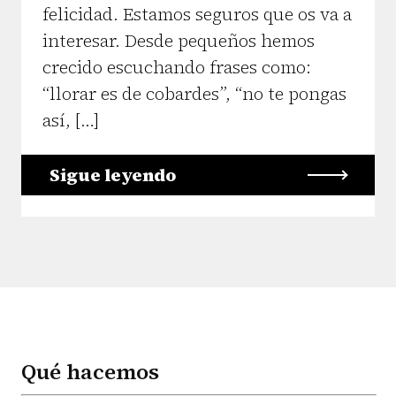
felicidad. Estamos seguros que os va a
interesar. Desde pequeños hemos
crecido escuchando frases como:
“llorar es de cobardes”, “no te pongas
así, […]
Sigue leyendo
Qué hacemos