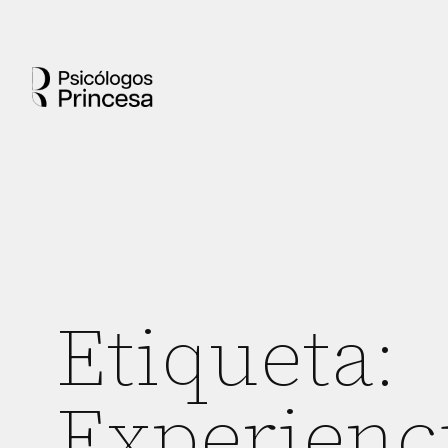
Etiqueta:
Experienc