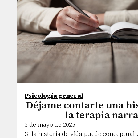
Psicología general
Déjame contarte una his
la terapia narra
8 de mayo de 2025
Si la historia de vida puede conceptual