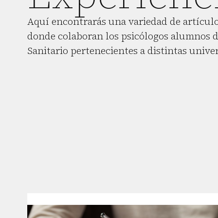
Aquí encontrarás una variedad de artículo
donde colaboran los psicólogos alumnos d
Sanitario pertenecientes a distintas unive