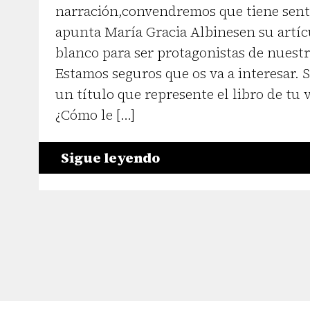
narración,convendremos que tiene sent
apunta María Gracia Albinesen su artícu
blanco para ser protagonistas de nuestr
Estamos seguros que os va a interesar. S
un título que represente el libro de tu 
¿Cómo le […]
Sigue leyendo