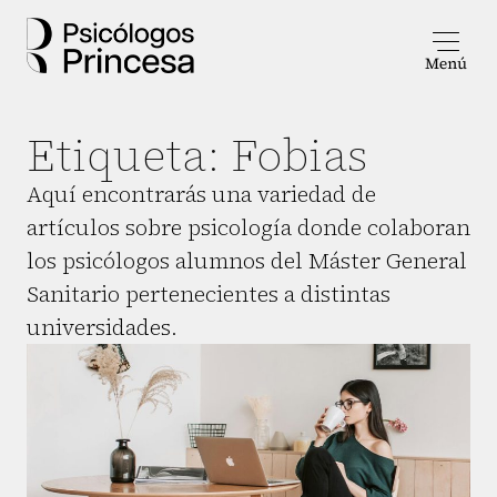
Etiqueta:
Fobias
Aquí encontrarás una variedad de
artículos sobre psicología donde colaboran
los psicólogos alumnos del Máster General
Sanitario pertenecientes a distintas
universidades.