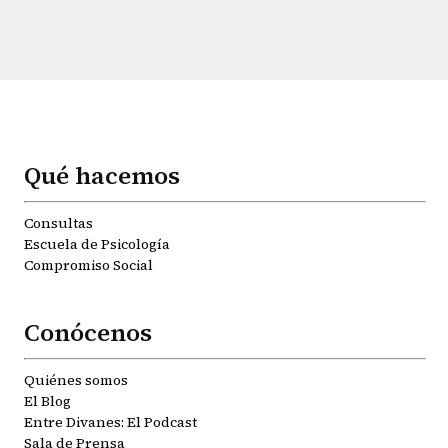
Qué hacemos
Consultas
Escuela de Psicología
Compromiso Social
Conócenos
Quiénes somos
El Blog
Entre Divanes: El Podcast
Sala de Prensa