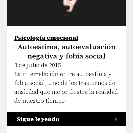
Psicología emocional
Autoestima, autoevaluación
negativa y fobia social
3 de julio de 2015
La interrelación entre autoestima y
fobia social, uno de los trastornos de
ansiedad que mejor ilustra la realidad
de nuestro tiempo
Sigue leyendo